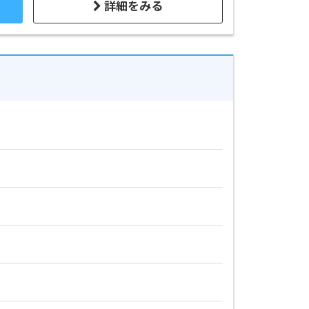
詳細をみる