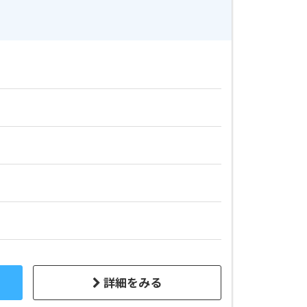
詳細をみる