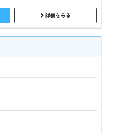
詳細をみる