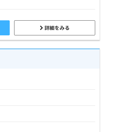
詳細をみる