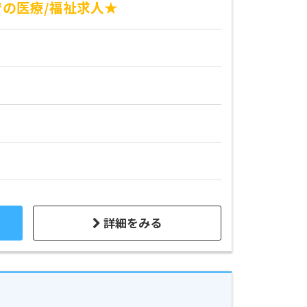
の医療/福祉求人★
詳細をみる