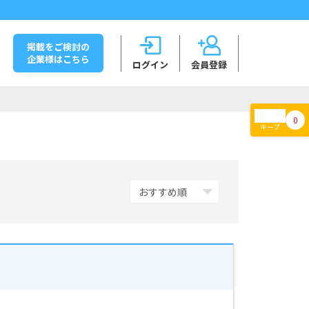
掲載をご検討の
企業様はこちら
ログイン
会員登録
0
キープ