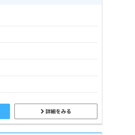
詳細をみる