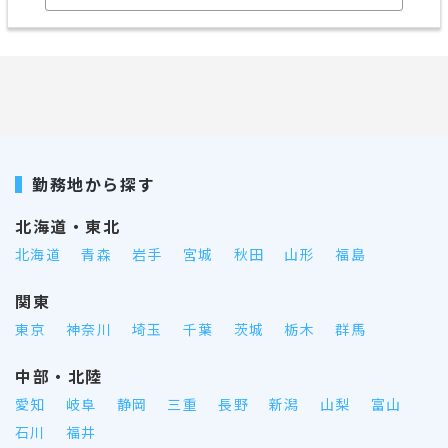
勤務地から探す
北海道・東北
北海道
青森
岩手
宮城
秋田
山形
福島
関東
東京
神奈川
埼玉
千葉
茨城
栃木
群馬
中部・北陸
愛知
岐阜
静岡
三重
長野
新潟
山梨
富山
石川
福井