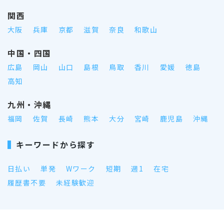
関西
大阪
兵庫
京都
滋賀
奈良
和歌山
中国・四国
広島
岡山
山口
島根
鳥取
香川
愛媛
徳島
高知
九州・沖縄
福岡
佐賀
長崎
熊本
大分
宮崎
鹿児島
沖縄
キーワードから探す
日払い
単発
Wワーク
短期
週1
在宅
履歴書不要
未経験歓迎