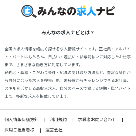
みんなの求人ナビとは？
全国の求人情報を幅広く探せる求人情報サイトです。正社員・アルバイ
ト・パートはもちろん、日払い・週払い・給与前払いに対応したお仕事
まで、さまざまな働き方に対応しています。
勤務地・職種・こだわり条件・給与の受け取り方法など、豊富な条件か
ら自分に合った求人を検索可能。未経験からチャレンジできるお仕事、
スキルを活かせる高収入求人、自分のペースで働ける短期・単発バイト
まで、多彩な求人を掲載しています。
個人情報保護方針
利用規約
求職者お問い合わせ
採用ご担当者様
運営会社