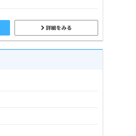
詳細をみる