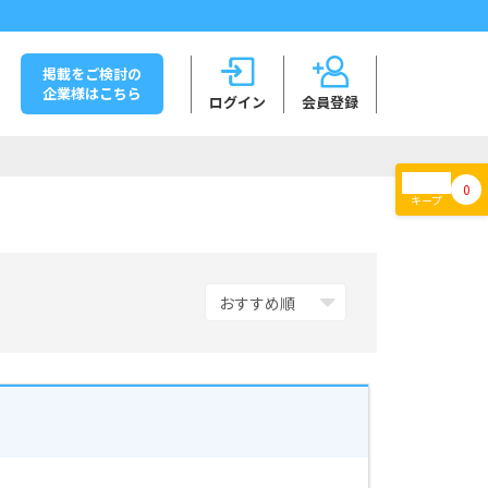
掲載をご検討の
企業様はこちら
ログイン
会員登録
0
キープ