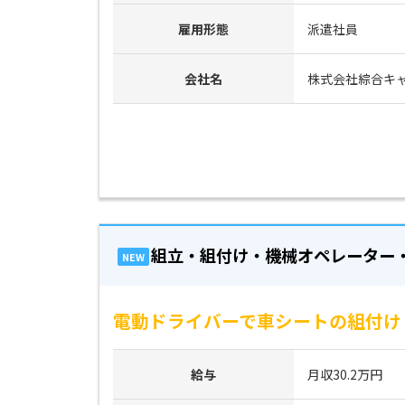
雇用形態
派遣社員
会社名
株式会社綜合キ
組立・組付け・機械オペレーター
NEW
電動ドライバーで車シートの組付け・
給与
月収30.2万円