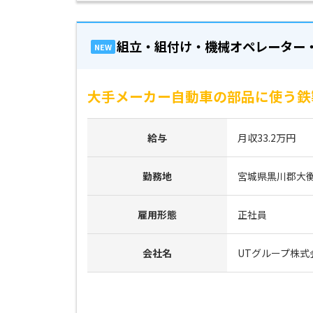
組立・組付け・機械オペレーター
NEW
大手メーカー自動車の部品に使う鉄
給与
月収33.2万円
勤務地
宮城県黒川郡大
雇用形態
正社員
会社名
UTグループ株式