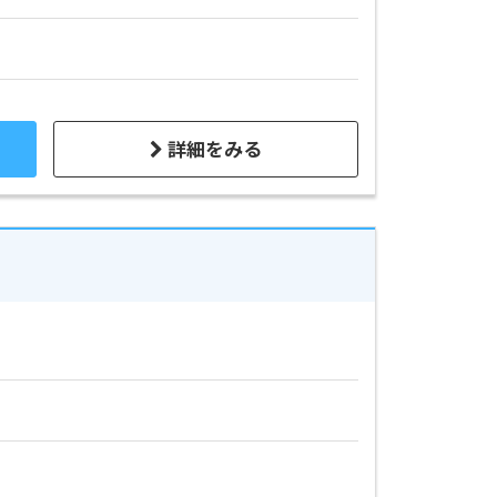
詳細をみる