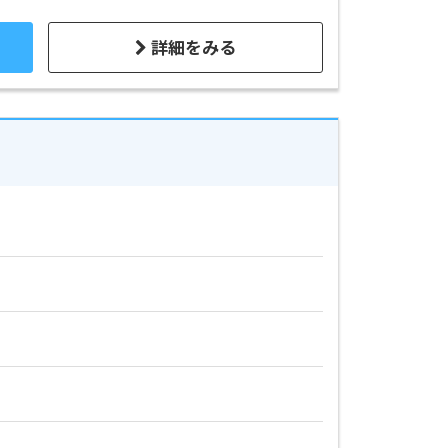
詳細をみる