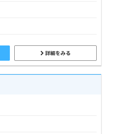
詳細をみる