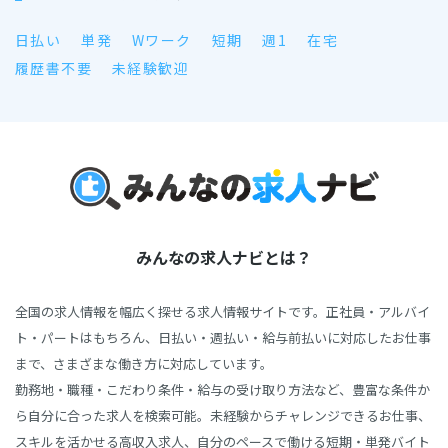
日払い
単発
Wワーク
短期
週1
在宅
履歴書不要
未経験歓迎
みんなの求人ナビとは？
全国の求人情報を幅広く探せる求人情報サイトです。正社員・アルバイ
ト・パートはもちろん、日払い・週払い・給与前払いに対応したお仕事
まで、さまざまな働き方に対応しています。
勤務地・職種・こだわり条件・給与の受け取り方法など、豊富な条件か
ら自分に合った求人を検索可能。未経験からチャレンジできるお仕事、
スキルを活かせる高収入求人、自分のペースで働ける短期・単発バイト