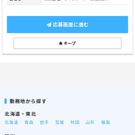
応募画面に進む
キープ
勤務地から探す
北海道・東北
北海道
青森
岩手
宮城
秋田
山形
福島