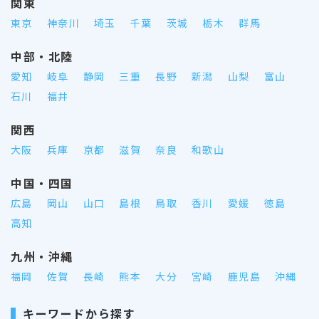
関東
東京
神奈川
埼玉
千葉
茨城
栃木
群馬
中部・北陸
愛知
岐阜
静岡
三重
長野
新潟
山梨
富山
石川
福井
関西
大阪
兵庫
京都
滋賀
奈良
和歌山
中国・四国
広島
岡山
山口
島根
鳥取
香川
愛媛
徳島
高知
九州・沖縄
福岡
佐賀
長崎
熊本
大分
宮崎
鹿児島
沖縄
キーワードから探す