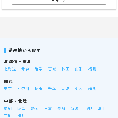
勤務地から探す
北海道・東北
北海道
青森
岩手
宮城
秋田
山形
福島
関東
東京
神奈川
埼玉
千葉
茨城
栃木
群馬
中部・北陸
愛知
岐阜
静岡
三重
長野
新潟
山梨
富山
石川
福井