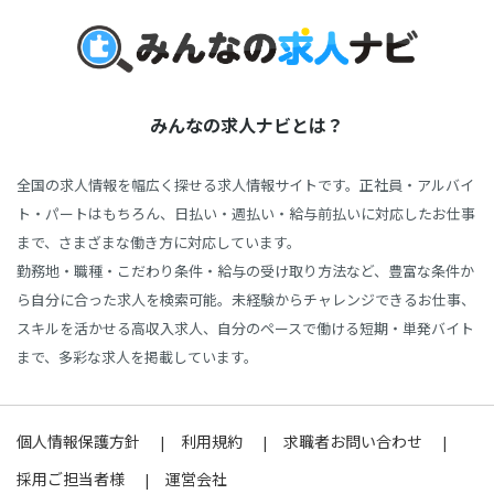
みんなの求人ナビとは？
全国の求人情報を幅広く探せる求人情報サイトです。正社員・アルバイ
ト・パートはもちろん、日払い・週払い・給与前払いに対応したお仕事
まで、さまざまな働き方に対応しています。
勤務地・職種・こだわり条件・給与の受け取り方法など、豊富な条件か
ら自分に合った求人を検索可能。未経験からチャレンジできるお仕事、
スキルを活かせる高収入求人、自分のペースで働ける短期・単発バイト
まで、多彩な求人を掲載しています。
個人情報保護方針
利用規約
求職者お問い合わせ
採用ご担当者様
運営会社