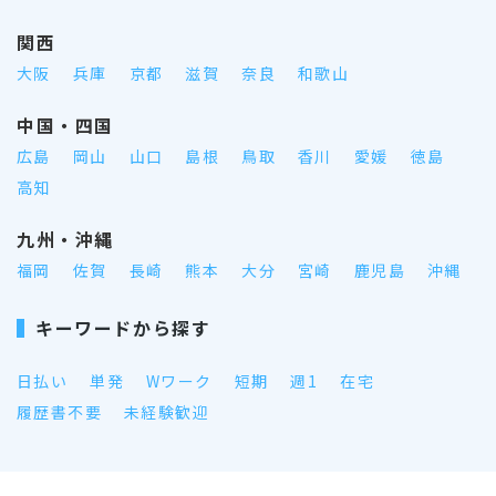
関西
大阪
兵庫
京都
滋賀
奈良
和歌山
中国・四国
広島
岡山
山口
島根
鳥取
香川
愛媛
徳島
高知
九州・沖縄
福岡
佐賀
長崎
熊本
大分
宮崎
鹿児島
沖縄
キーワードから探す
日払い
単発
Wワーク
短期
週1
在宅
履歴書不要
未経験歓迎