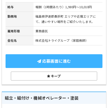
給与
報酬（1時間あたり）1,980円～10,010円
勤務地
福島県伊達郡桑折町 エリアや近隣エリアに
て、通いやすい場所をご紹介いたします。
雇用形態
業務委託
会社名
株式会社トライグループ（家庭教師）
応募画面に進む
キープ
組立・組付け・機械オペレーター・塗装