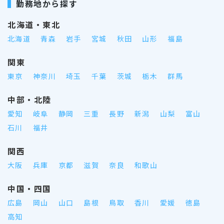
勤務地から探す
北海道・東北
北海道
青森
岩手
宮城
秋田
山形
福島
関東
東京
神奈川
埼玉
千葉
茨城
栃木
群馬
中部・北陸
愛知
岐阜
静岡
三重
長野
新潟
山梨
富山
石川
福井
関西
大阪
兵庫
京都
滋賀
奈良
和歌山
中国・四国
広島
岡山
山口
島根
鳥取
香川
愛媛
徳島
高知