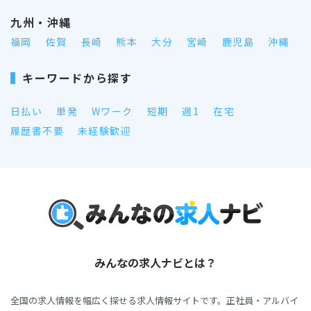
九州・沖縄
福岡
佐賀
長崎
熊本
大分
宮崎
鹿児島
沖縄
キーワードから探す
日払い
単発
Wワーク
短期
週1
在宅
履歴書不要
未経験歓迎
みんなの求人ナビとは？
全国の求人情報を幅広く探せる求人情報サイトです。正社員・アルバイ