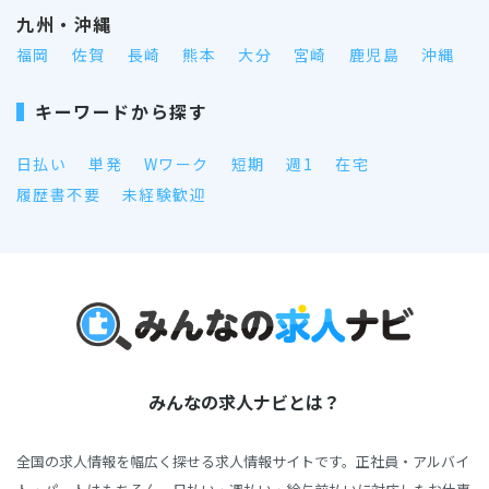
九州・沖縄
福岡
佐賀
長崎
熊本
大分
宮崎
鹿児島
沖縄
キーワードから探す
日払い
単発
Wワーク
短期
週1
在宅
履歴書不要
未経験歓迎
みんなの求人ナビとは？
全国の求人情報を幅広く探せる求人情報サイトです。正社員・アルバイ