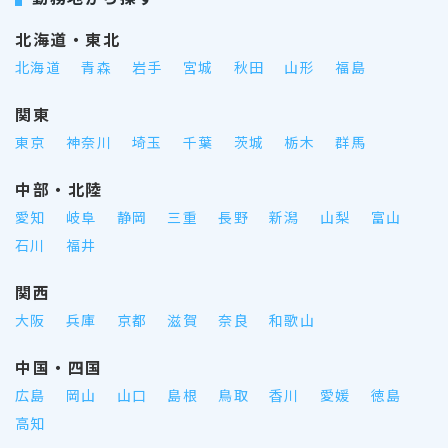
北海道・東北
北海道
青森
岩手
宮城
秋田
山形
福島
関東
東京
神奈川
埼玉
千葉
茨城
栃木
群馬
中部・北陸
愛知
岐阜
静岡
三重
長野
新潟
山梨
富山
石川
福井
関西
大阪
兵庫
京都
滋賀
奈良
和歌山
中国・四国
広島
岡山
山口
島根
鳥取
香川
愛媛
徳島
高知