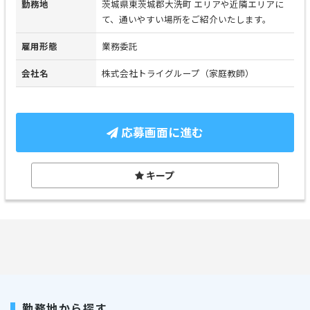
勤務地
茨城県東茨城郡大洗町 エリアや近隣エリアに
て、通いやすい場所をご紹介いたします。
雇用形態
業務委託
会社名
株式会社トライグループ（家庭教師）
応募画面に進む
キープ
勤務地から探す