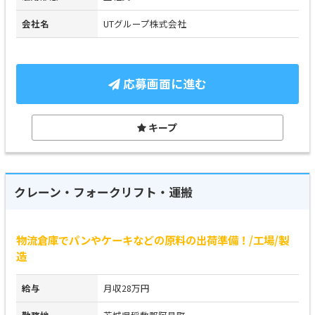
会社名
UTグループ株式会社
応募画面に進む
キープ
クレーン・フォークリフト・運搬
物流倉庫でパンやケーキなどの原料の出荷準備！/工場/製
造
給与
月収28万円