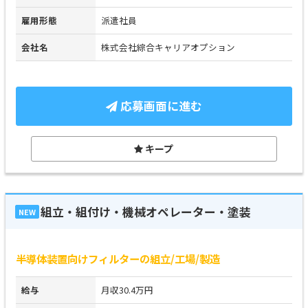
雇用形態
派遣社員
会社名
株式会社綜合キャリアオプション
応募画面に進む
キープ
組立・組付け・機械オペレーター・塗装
NEW
半導体装置向けフィルターの組立/工場/製造
給与
月収30.4万円