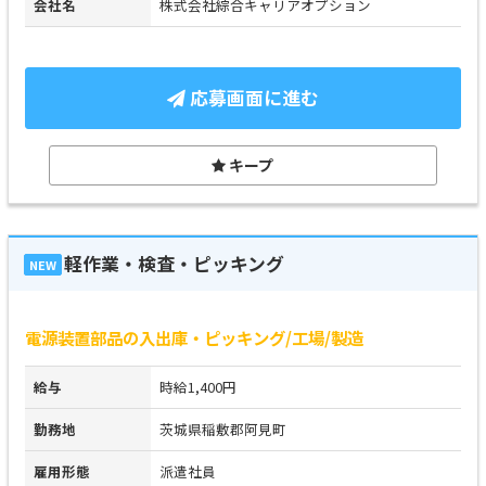
会社名
株式会社綜合キャリアオプション
応募画面に進む
キープ
軽作業・検査・ピッキング
NEW
電源装置部品の入出庫・ピッキング/工場/製造
給与
時給1,400円
勤務地
茨城県稲敷郡阿見町
雇用形態
派遣社員