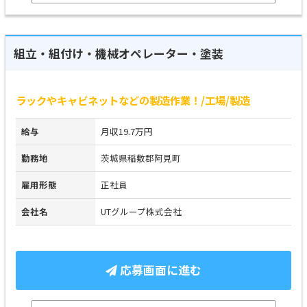
組立・組付け・機械オペレーター・塗装
ラックやキャビネットなどの製造作業！/工場/製造
給与
月収19.7万円
勤務地
茨城県稲敷郡阿見町
雇用形態
正社員
会社名
UTグループ株式会社
応募画面に進む