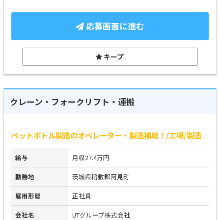
応募画面に進む
キープ
クレーン・フォークリフト・運搬
ペットボトル製造のオペレーター・製造補助！/工場/製造
給与
月収27.4万円
勤務地
茨城県稲敷郡阿見町
雇用形態
正社員
会社名
UTグループ株式会社