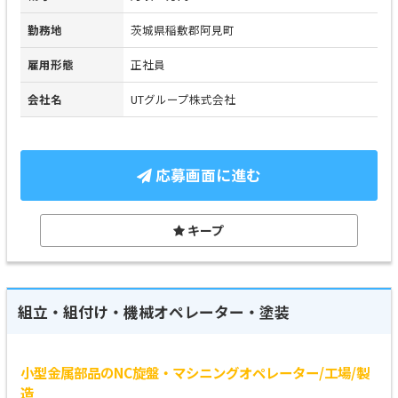
勤務地
茨城県稲敷郡阿見町
雇用形態
正社員
会社名
UTグループ株式会社
応募画面に進む
キープ
組立・組付け・機械オペレーター・塗装
小型金属部品のNC旋盤・マシニングオペレーター/工場/製
造