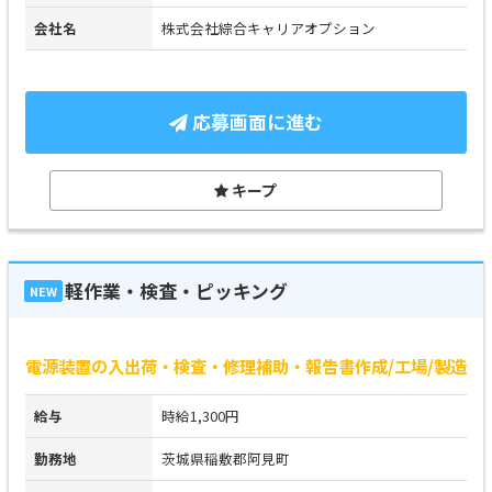
会社名
株式会社綜合キャリアオプション
応募画面に進む
キープ
軽作業・検査・ピッキング
NEW
電源装置の入出荷・検査・修理補助・報告書作成/工場/製造
給与
時給1,300円
勤務地
茨城県稲敷郡阿見町