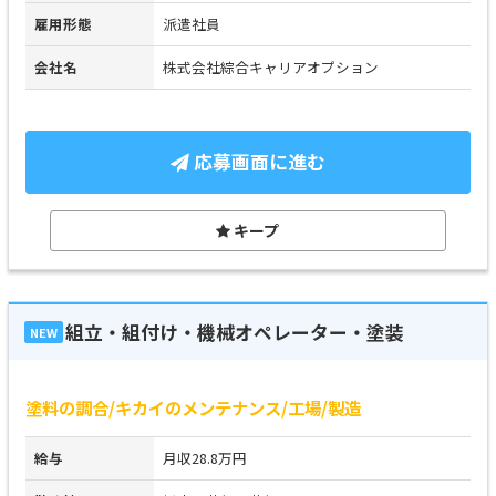
雇用形態
派遣社員
会社名
株式会社綜合キャリアオプション
応募画面に進む
キープ
組立・組付け・機械オペレーター・塗装
NEW
塗料の調合/キカイのメンテナンス/工場/製造
給与
月収28.8万円