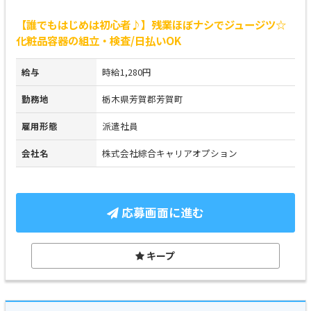
【誰でもはじめは初心者♪】残業ほぼナシでジュージツ☆
化粧品容器の組立・検査/日払いOK
給与
時給1,280円
勤務地
栃木県芳賀郡芳賀町
雇用形態
派遣社員
会社名
株式会社綜合キャリアオプション
応募画面に進む
キープ