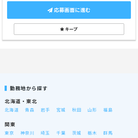
応募画面に進む
キープ
勤務地から探す
北海道・東北
北海道
青森
岩手
宮城
秋田
山形
福島
関東
東京
神奈川
埼玉
千葉
茨城
栃木
群馬