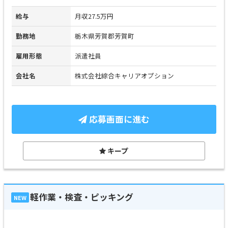
給与
月収27.5万円
勤務地
栃木県芳賀郡芳賀町
雇用形態
派遣社員
会社名
株式会社綜合キャリアオプション
応募画面に進む
キープ
軽作業・検査・ピッキング
NEW