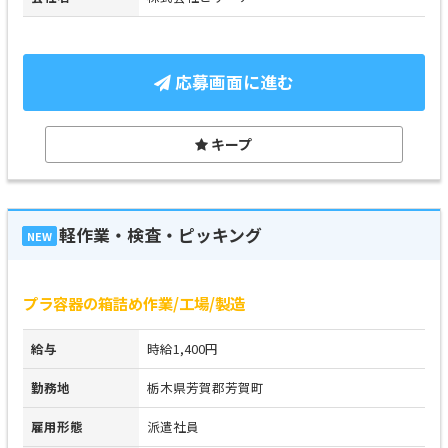
応募画面に進む
キープ
軽作業・検査・ピッキング
NEW
プラ容器の箱詰め作業/工場/製造
給与
時給1,400円
勤務地
栃木県芳賀郡芳賀町
雇用形態
派遣社員