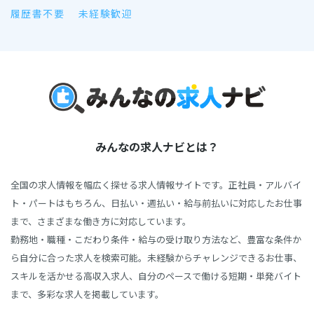
履歴書不要
未経験歓迎
みんなの求人ナビとは？
全国の求人情報を幅広く探せる求人情報サイトです。正社員・アルバイ
ト・パートはもちろん、日払い・週払い・給与前払いに対応したお仕事
まで、さまざまな働き方に対応しています。
勤務地・職種・こだわり条件・給与の受け取り方法など、豊富な条件か
ら自分に合った求人を検索可能。未経験からチャレンジできるお仕事、
スキルを活かせる高収入求人、自分のペースで働ける短期・単発バイト
まで、多彩な求人を掲載しています。