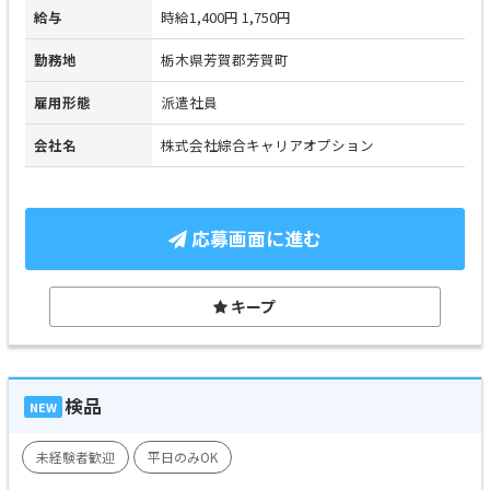
給与
時給1,400円 1,750円
勤務地
栃木県芳賀郡芳賀町
雇用形態
派遣社員
会社名
株式会社綜合キャリアオプション
応募画面に進む
キープ
検品
NEW
未経験者歓迎
平日のみOK