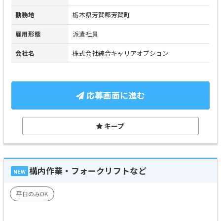
勤務地
栃木県芳賀郡芳賀町
雇用形態
派遣社員
会社名
株式会社綜合キャリアオプション
応募画面に進む
キープ
構内作業・フォークリフトなど
NEW
平日のみOK