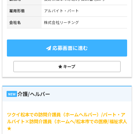
雇用形態
アルバイト・パート
会社名
株式会社リーチング
応募画面に進む
キープ
介護/ヘルパー
NEW
ツクイ松本での訪問介護員（ホームヘルパー）/パート・ア
ルバイト×訪問介護員（ホームヘ/松本市での医療/福祉求人
★