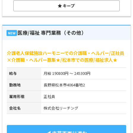
キープ
医療/福祉 専門業務（その他）
NEW
介護老人保健施設ハーモニーでの介護職・ヘルパー/正社員
×介護職・ヘルパー募集★/松本市での医療/福祉求人★
給与
月給 190800円 ～ 245300円
勤務地
長野県松本市4064番地2
雇用形態
正社員
会社名
株式会社リーチング