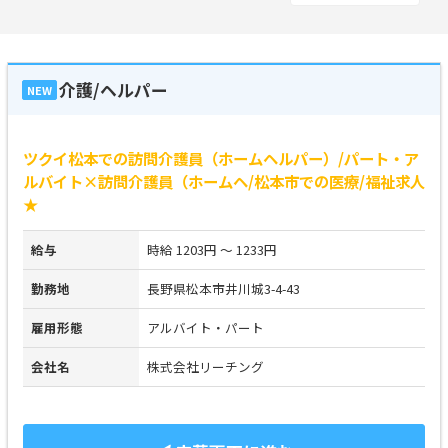
介護/ヘルパー
NEW
ツクイ松本での訪問介護員（ホームヘルパー）/パート・ア
ルバイト×訪問介護員（ホームヘ/松本市での医療/福祉求人
★
給与
時給 1203円 ～ 1233円
勤務地
長野県松本市井川城3-4-43
雇用形態
アルバイト・パート
会社名
株式会社リーチング