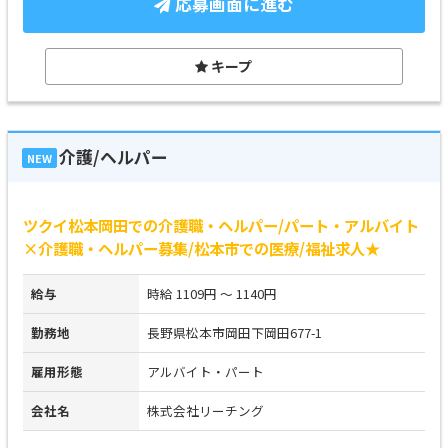
応募画面に進む
キープ
介護/ヘルパー
NEW
ツクイ松本岡田での介護職・ヘルパー/パート・アルバイト
×介護職・ヘルパー募集/松本市での医療/福祉求人★
給与
時給 1109円 ～ 1140円
勤務地
長野県松本市岡田下岡田677-1
雇用形態
アルバイト・パート
会社名
株式会社リーチング