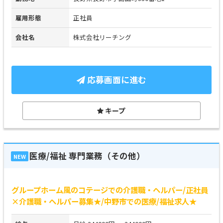
雇用形態
正社員
会社名
株式会社リーチング
応募画面に進む
キープ
医療/福祉 専門業務（その他）
NEW
グループホーム風のコテージでの介護職・ヘルパー/正社員
×介護職・ヘルパー募集★/中野市での医療/福祉求人★