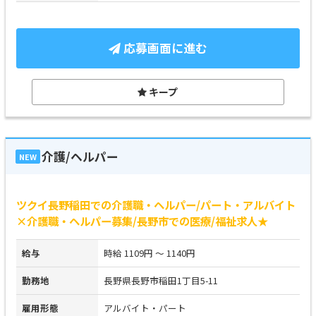
応募画面に進む
キープ
介護/ヘルパー
NEW
ツクイ長野稲田での介護職・ヘルパー/パート・アルバイト
×介護職・ヘルパー募集/長野市での医療/福祉求人★
給与
時給 1109円 ～ 1140円
勤務地
長野県長野市稲田1丁目5-11
雇用形態
アルバイト・パート