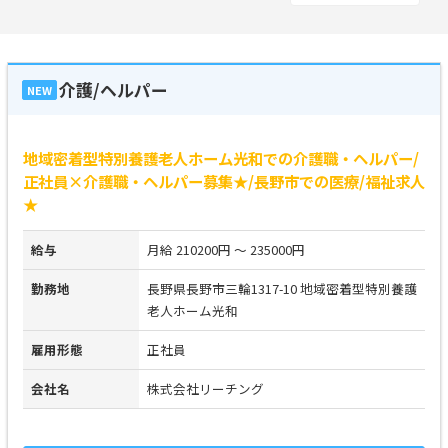
介護/ヘルパー
NEW
地域密着型特別養護老人ホーム光和での介護職・ヘルパー/
正社員×介護職・ヘルパー募集★/長野市での医療/福祉求人
★
給与
月給 210200円 ～ 235000円
勤務地
長野県長野市三輪1317-10 地域密着型特別養護
老人ホーム光和
雇用形態
正社員
会社名
株式会社リーチング