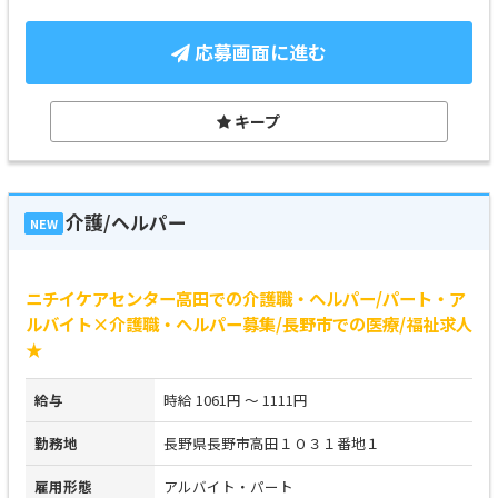
応募画面に進む
キープ
介護/ヘルパー
NEW
ニチイケアセンター高田での介護職・ヘルパー/パート・ア
ルバイト×介護職・ヘルパー募集/長野市での医療/福祉求人
★
給与
時給 1061円 ～ 1111円
勤務地
長野県長野市高田１０３１番地１
雇用形態
アルバイト・パート