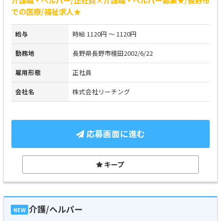
での医療/福祉求人★
給与
時給 1120円 ～ 1120円
勤務地
長野県長野市檀田2002/6/22
雇用形態
正社員
会社名
株式会社リーチング
応募画面に進む
キープ
介護/ヘルパー
NEW