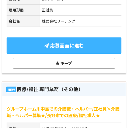
雇用形態
正社員
会社名
株式会社リーチング
応募画面に進む
キープ
医療/福祉 専門業務（その他）
NEW
グループホーム川中島での介護職・ヘルパー/正社員×介護
職・ヘルパー募集★/長野市での医療/福祉求人★