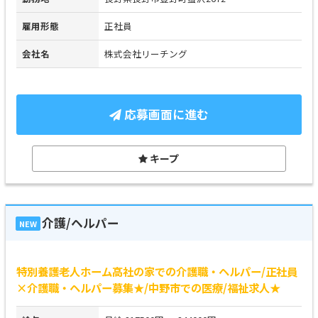
雇用形態
正社員
会社名
株式会社リーチング
応募画面に進む
キープ
介護/ヘルパー
NEW
特別養護老人ホーム高社の家での介護職・ヘルパー/正社員
×介護職・ヘルパー募集★/中野市での医療/福祉求人★