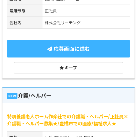
雇用形態
正社員
会社名
株式会社リーチング
応募画面に進む
キープ
介護/ヘルパー
NEW
特別養護老人ホーム作楽荘での介護職・ヘルパー/正社員×
介護職・ヘルパー募集★/豊橋市での医療/福祉求人★