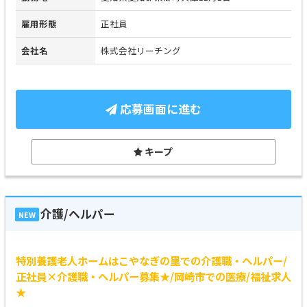
雇用形態
正社員
会社名
株式会社リーチング
応募画面に進む
キープ
介護/ヘルパー
NEW
特別養護老人ホームはこやなぎの里での介護職・ヘルパー/
正社員×介護職・ヘルパー募集★/岡崎市での医療/福祉求人
★