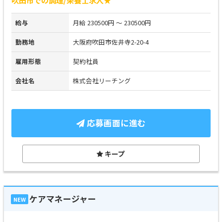
給与
月給 230500円 ～ 230500円
勤務地
大阪府吹田市佐井寺2-20-4
雇用形態
契約社員
会社名
株式会社リーチング
応募画面に進む
キープ
ケアマネージャー
NEW