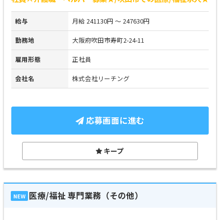
給与
月給 241130円 ～ 247630円
勤務地
大阪府吹田市寿町2-24-11
雇用形態
正社員
会社名
株式会社リーチング
応募画面に進む
キープ
医療/福祉 専門業務（その他）
NEW