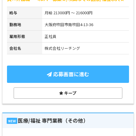
給与
月給 213000円 ～ 216000円
勤務地
大阪府吹田市南吹田4-13-36
雇用形態
正社員
会社名
株式会社リーチング
応募画面に進む
キープ
医療/福祉 専門業務（その他）
NEW