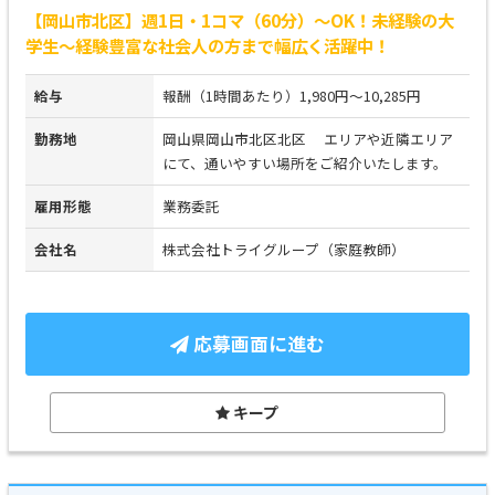
【岡山市北区】週1日・1コマ（60分）～OK！未経験の大
学生～経験豊富な社会人の方まで幅広く活躍中！
給与
報酬（1時間あたり）1,980円～10,285円
勤務地
岡山県岡山市北区北区 エリアや近隣エリア
にて、通いやすい場所をご紹介いたします。
雇用形態
業務委託
会社名
株式会社トライグループ（家庭教師）
応募画面に進む
キープ