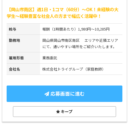
【岡山市南区】週1日・1コマ（60分）～OK！未経験の大
学生～経験豊富な社会人の方まで幅広く活躍中！
給与
報酬（1時間あたり）1,980円～10,285円
勤務地
岡山県岡山市南区南区 エリアや近隣エリア
にて、通いやすい場所をご紹介いたします。
雇用形態
業務委託
会社名
株式会社トライグループ（家庭教師）
応募画面に進む
キープ