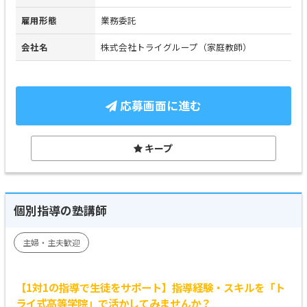
雇用形態
業務委託
会社名
株式会社トライグループ（家庭教師）
応募画面に進む
キープ
個別指導の塾講師
主婦・主夫歓迎
【1対1の指導で生徒をサポート】指導経験・スキルを「ト
ライ式高等学院」で活かしてみませんか？