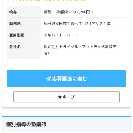
給与
報酬：1時間あたり2,200円～
勤務地
秋田県秋田市中通七丁目2-1アルス１階
雇用形態
アルバイト・パート
会社名
株式会社トライグループ（トライ式高等学
院）
応募画面に進む
キープ
個別指導の塾講師