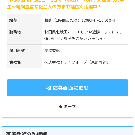
生～経験豊富な社会人の方まで幅広く活躍中！
給与
報酬（1時間あたり）1,980円～10,010円
勤務地
秋田県北秋田市 エリアや近隣エリアにて、
通いやすい場所をご紹介いたします。
雇用形態
業務委託
会社名
株式会社トライグループ（家庭教師）
応募画面に進む
キープ
家庭教師の塾講師