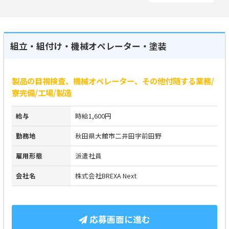
組立・組付け・機械オペレーター・塗装
製品の目視検査、機械オペレーター、その他付随する業務/
寮完備/工場/製造
給与
時給1,600円
勤務地
秋田県大館市二井田字前田野
雇用形態
派遣社員
会社名
株式会社BREXA Next
応募画面に進む