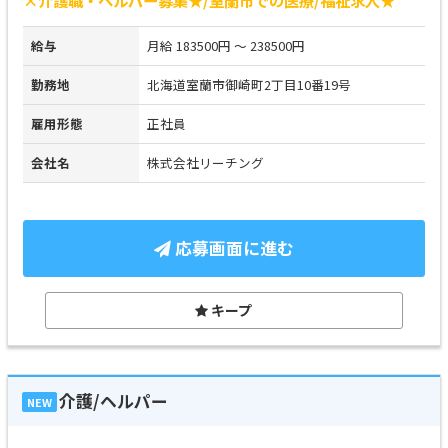
給与
月給 183500円 ～ 238500円
勤務地
北海道室蘭市御崎町2丁目10番19号
雇用形態
正社員
会社名
株式会社リーチング
応募画面に進む
キープ
介護/ヘルパー
NEW