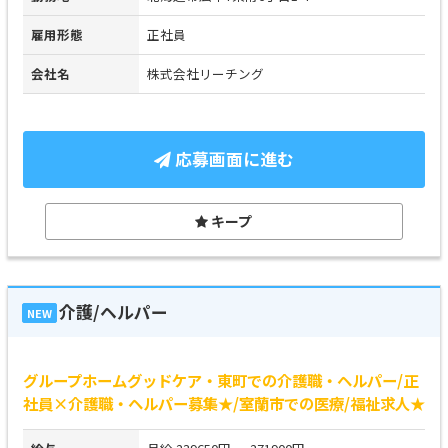
雇用形態
正社員
会社名
株式会社リーチング
応募画面に進む
キープ
介護/ヘルパー
NEW
グループホームグッドケア・東町での介護職・ヘルパー/正
社員×介護職・ヘルパー募集★/室蘭市での医療/福祉求人★