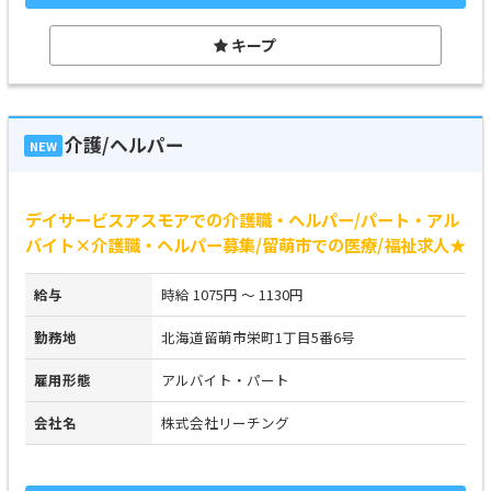
キープ
介護/ヘルパー
NEW
デイサービスアスモアでの介護職・ヘルパー/パート・アル
バイト×介護職・ヘルパー募集/留萌市での医療/福祉求人★
給与
時給 1075円 ～ 1130円
勤務地
北海道留萌市栄町1丁目5番6号
雇用形態
アルバイト・パート
会社名
株式会社リーチング