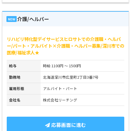
介護/ヘルパー
NEW
リハビリ特化型デイサービスヒロサトでの介護職・ヘルパ
ー/パート・アルバイト×介護職・ヘルパー募集/深川市での
医療/福祉求人★
給与
時給 1100円 ～ 1500円
勤務地
北海道深川市広里町2丁目3番7号
雇用形態
アルバイト・パート
会社名
株式会社リーチング
応募画面に進む