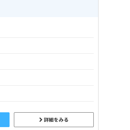
詳細をみる