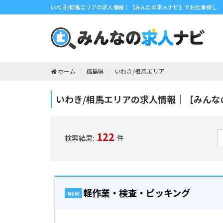
いわき/相馬エリアの求人情報｜【みんなの求人ナビ】でお仕事探し
ホーム
福島県
いわき/相馬エリア
いわき/相馬エリアの求人情報｜【みんな
122
検索結果:
件
軽作業・検査・ピッキング
NEW