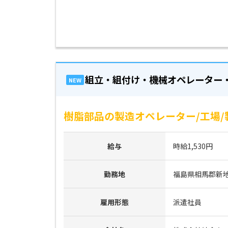
組立・組付け・機械オペレーター
NEW
樹脂部品の製造オペレーター/工場/
給与
時給1,530円
勤務地
福島県相馬郡新
雇用形態
派遣社員