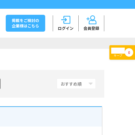
掲載をご検討の
企業様はこちら
ログイン
会員登録
0
キープ