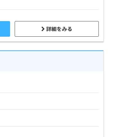
詳細をみる