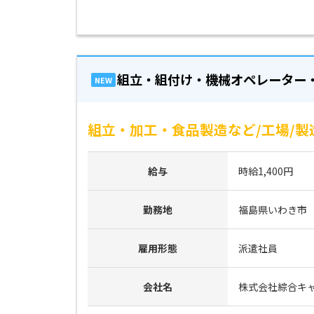
組立・組付け・機械オペレーター
NEW
組立・加工・食品製造など/工場/製
給与
時給1,400円
勤務地
福島県いわき市
雇用形態
派遣社員
会社名
株式会社綜合キ