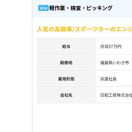
軽作業・検査・ピッキング
NEW
人気の高級車/スポーツカーのエンジ
給与
月収37万円
勤務地
福島県いわき市
雇用形態
派遣社員
会社名
日総工産株式会