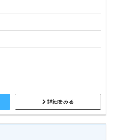
詳細をみる