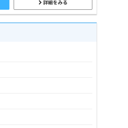
詳細をみる