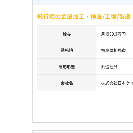
飛行機の金属加工・検査/工場/製造
給与
月収39.3万円
勤務地
福島県相馬市
雇用形態
派遣社員
会社名
株式会社日本ケ