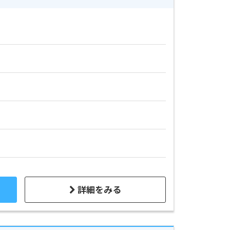
詳細をみる