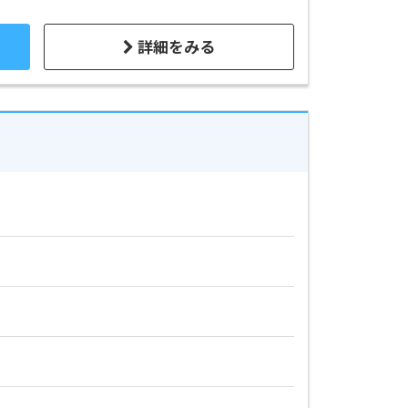
詳細をみる