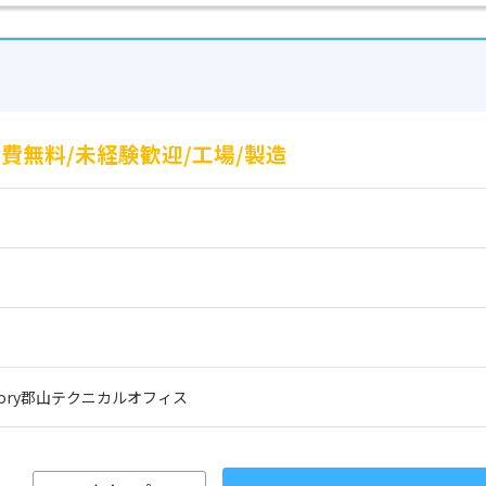
寮費無料/未経験歓迎/工場/製造
actory郡山テクニカルオフィス