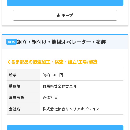
キープ
組立・組付け・機械オペレーター・塗装
NEW
くるま部品の旋盤加工・検査・組立/工場/製造
給与
時給1,450円
勤務地
群馬県甘楽郡甘楽町
雇用形態
派遣社員
会社名
株式会社綜合キャリアオプション