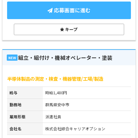
応募画面に進む
キープ
組立・組付け・機械オペレーター・塗装
NEW
半導体製品の測定・検査・機器管理/工場/製造
給与
時給1,480円
勤務地
群馬県安中市
雇用形態
派遣社員
会社名
株式会社綜合キャリアオプション