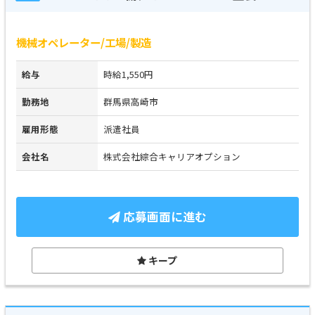
機械オペレーター/工場/製造
給与
時給1,550円
勤務地
群馬県高崎市
雇用形態
派遣社員
会社名
株式会社綜合キャリアオプション
応募画面に進む
キープ