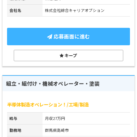
会社名
株式会社綜合キャリアオプション
応募画面に進む
キープ
組立・組付け・機械オペレーター・塗装
半導体製造オペレーション！/工場/製造
給与
月収27万円
勤務地
群馬県高崎市