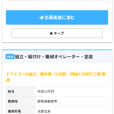
応募画面に進む
キープ
組立・組付け・機械オペレーター・塗装
NEW
ドアミラーの組立／軽作業（2交替）/時給1700円/工場/製
造
給与
月収32万円
勤務地
群馬県藤岡市
雇用形態
派遣社員