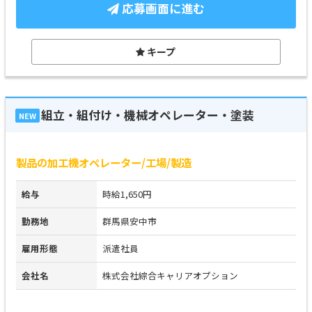
応募画面に進む
キープ
組立・組付け・機械オペレーター・塗装
NEW
製品の加工機オペレーター/工場/製造
給与
時給1,650円
勤務地
群馬県安中市
雇用形態
派遣社員
会社名
株式会社綜合キャリアオプション