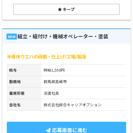
キープ
組立・組付け・機械オペレーター・塗装
NEW
半導体ウエハの研磨・仕上げ/工場/製造
給与
時給1,550円
勤務地
群馬県高崎市
雇用形態
派遣社員
会社名
株式会社綜合キャリアオプション
応募画面に進む