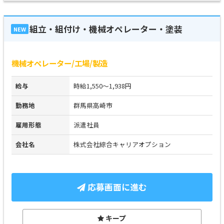
組立・組付け・機械オペレーター・塗装
NEW
機械オペレーター/工場/製造
給与
時給1,550～1,938円
勤務地
群馬県高崎市
雇用形態
派遣社員
会社名
株式会社綜合キャリアオプション
応募画面に進む
キープ