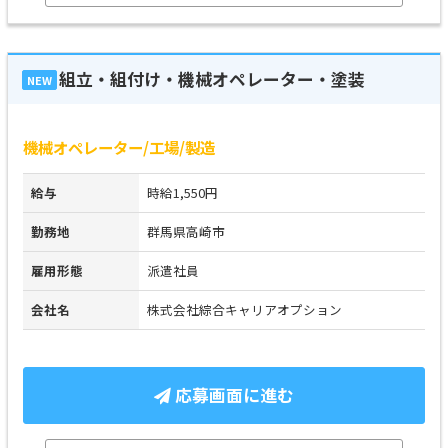
組立・組付け・機械オペレーター・塗装
NEW
機械オペレーター/工場/製造
給与
時給1,550円
勤務地
群馬県高崎市
雇用形態
派遣社員
会社名
株式会社綜合キャリアオプション
応募画面に進む