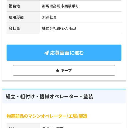
勤務地
群馬県高崎市西横手町
雇用形態
派遣社員
会社名
株式会社BREXA Next
応募画面に進む
キープ
組立・組付け・機械オペレーター・塗装
物置部品のマシンオペレーター/工場/製造