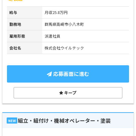
給与
月収25.8万円
勤務地
群馬県高崎市小八木町
雇用形態
派遣社員
会社名
株式会社ウイルテック
応募画面に進む
キープ
組立・組付け・機械オペレーター・塗装
NEW