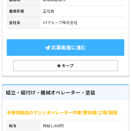
雇用形態
正社員
会社名
UTグループ株式会社
応募画面に進む
キープ
組立・組付け・機械オペレーター・塗装
半導体製品のマシンオペレーター作業/寮完備/工場/製造
給与
時給1,400円