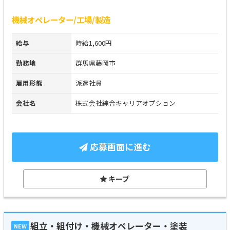
機械オペレーター/工場/製造
給与
時給1,600円
勤務地
群馬県藤岡市
雇用形態
派遣社員
会社名
株式会社綜合キャリアオプション
応募画面に進む
キープ
組立・組付け・機械オペレーター・塗装
NEW