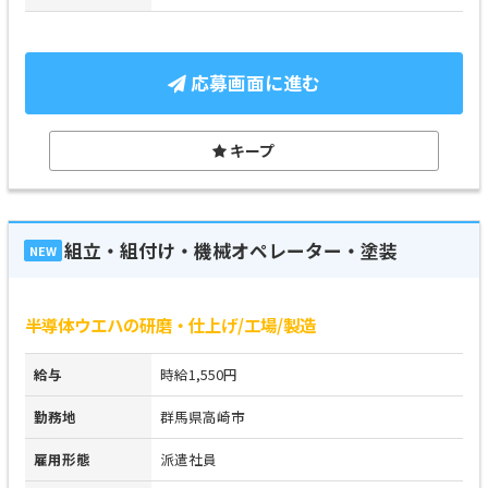
応募画面に進む
キープ
組立・組付け・機械オペレーター・塗装
NEW
半導体ウエハの研磨・仕上げ/工場/製造
給与
時給1,550円
勤務地
群馬県高崎市
雇用形態
派遣社員