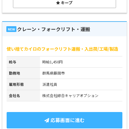
キープ
クレーン・フォークリフト・運搬
NEW
使い捨てカイロのフォークリフト運搬・入出荷/工場/製造
給与
時給1,450円
勤務地
群馬県藤岡市
雇用形態
派遣社員
会社名
株式会社綜合キャリアオプション
応募画面に進む