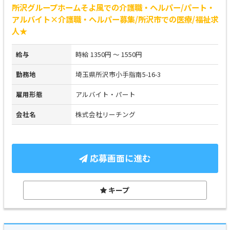
所沢グループホームそよ風での介護職・ヘルパー/パート・
アルバイト×介護職・ヘルパー募集/所沢市での医療/福祉求
人★
給与
時給 1350円 ～ 1550円
勤務地
埼玉県所沢市小手指南5-16-3
雇用形態
アルバイト・パート
会社名
株式会社リーチング
応募画面に進む
キープ