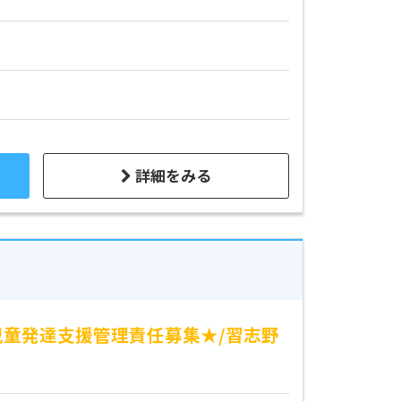
詳細をみる
児童発達支援管理責任募集★/習志野