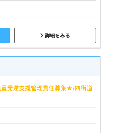
詳細をみる
児童発達支援管理責任募集★/四街道