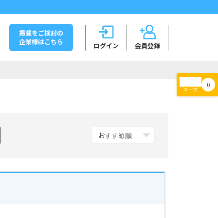
掲載をご検討の
企業様はこちら
ログイン
会員登録
0
キープ