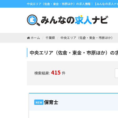
中央エリア（佐倉・東金・市原ほか）の求人情報｜【みんなの求人ナ
ホーム
千葉県
中央エリア（佐倉・東金・市原ほか）
中央エリア（佐倉・東金・市原ほか）の
415
検索結果:
件
保育士
NEW