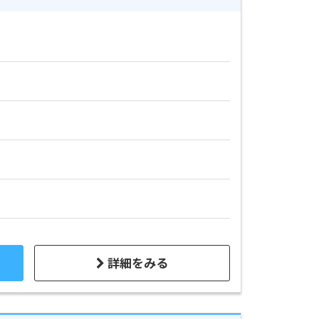
詳細をみる