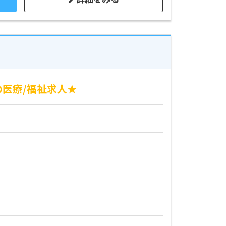
医療/福祉求人★