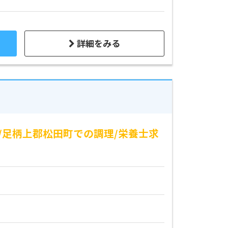
詳細をみる
/足柄上郡松田町での調理/栄養士求