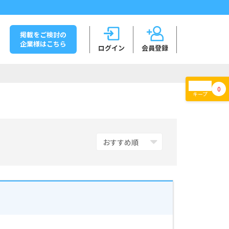
掲載をご検討の
企業様はこちら
ログイン
会員登録
0
キープ