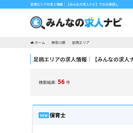
足柄エリアの求人情報｜【みんなの求人ナビ】でお仕事探し
ホーム
神奈川県
足柄エリア
足柄エリアの求人情報｜【みんなの求人
56
検索結果:
件
保育士
NEW