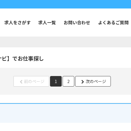
求人をさがす
求人一覧
お問い合わせ
よくあるご質問
ナビ】でお仕事探し
前のページ
1
2
次のページ