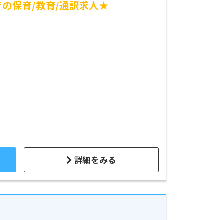
の保育/教育/通訳求人★
詳細をみる