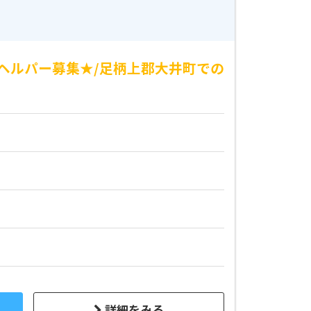
ヘルパー募集★/足柄上郡大井町での
詳細をみる