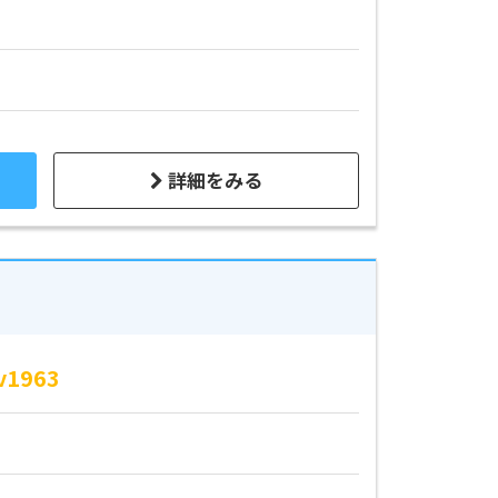
詳細をみる
1963