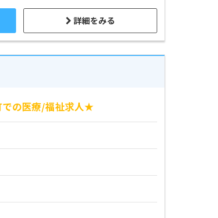
詳細をみる
町での医療/福祉求人★