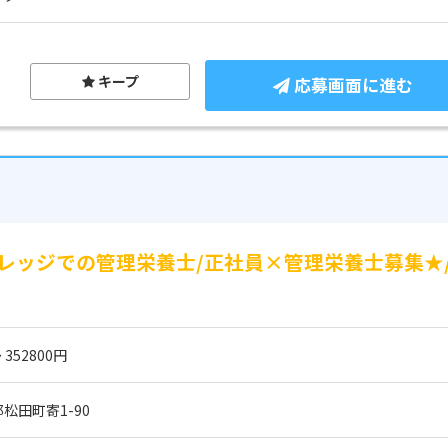
キープ
応募画面に進む
レッジでの管理栄養士/正社員×管理栄養士募集★
 352800円
松田町寄1-90