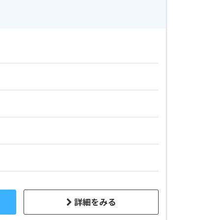
詳細をみる