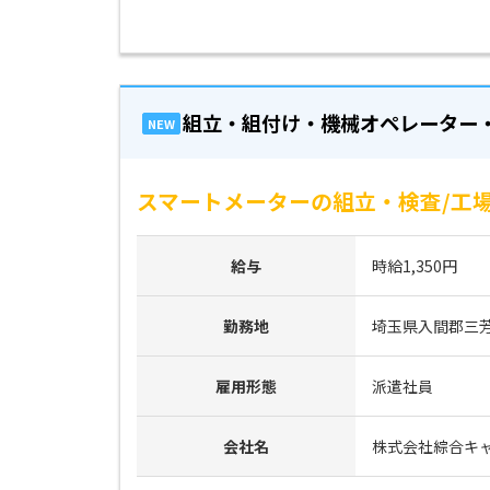
組立・組付け・機械オペレーター
NEW
スマートメーターの組立・検査/工場
給与
時給1,350円
勤務地
埼玉県入間郡三
雇用形態
派遣社員
会社名
株式会社綜合キ