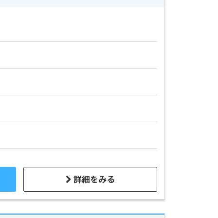
詳細をみる