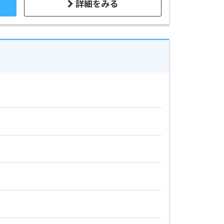
詳細をみる