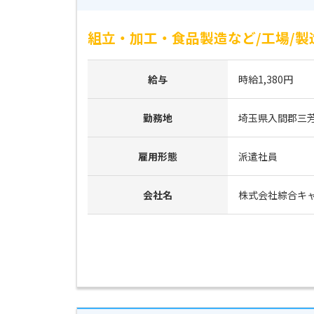
組立・加工・食品製造など/工場/製
給与
時給1,380円
勤務地
埼玉県入間郡三
雇用形態
派遣社員
会社名
株式会社綜合キ