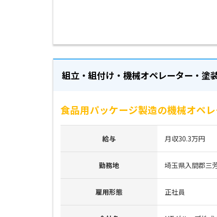
組立・組付け・機械オペレーター・塗
食品用パッケージ製造の機械オペレ
給与
月収30.3万円
勤務地
埼玉県入間郡三
雇用形態
正社員