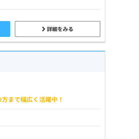
詳細をみる
の方まで幅広く活躍中！