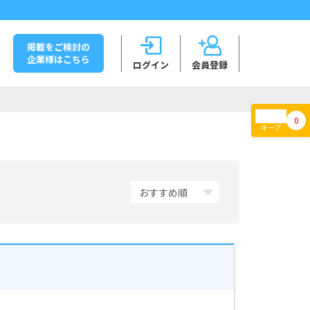
掲載をご検討の
企業様はこちら
ログイン
会員登録
0
キープ