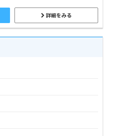
詳細をみる