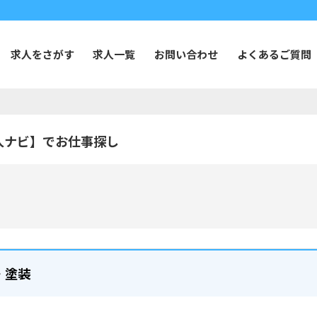
求人をさがす
求人一覧
お問い合わせ
よくあるご質問
人ナビ】でお仕事探し
・塗装