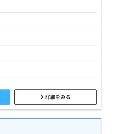
詳細をみる