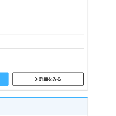
詳細をみる