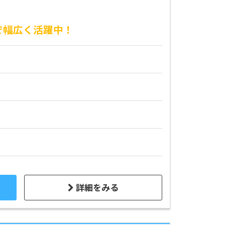
で幅広く活躍中！
詳細をみる