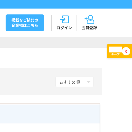
掲載をご検討の
企業様はこちら
ログイン
会員登録
0
キープ