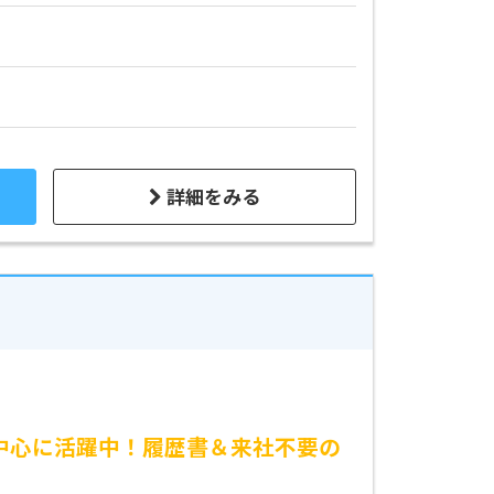
詳細をみる
が中心に活躍中！履歴書＆来社不要の