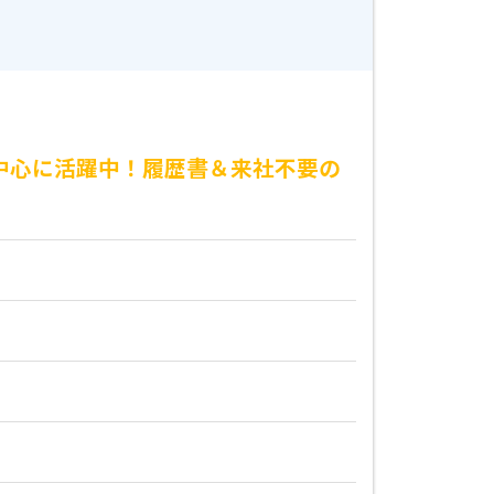
が中心に活躍中！履歴書＆来社不要の