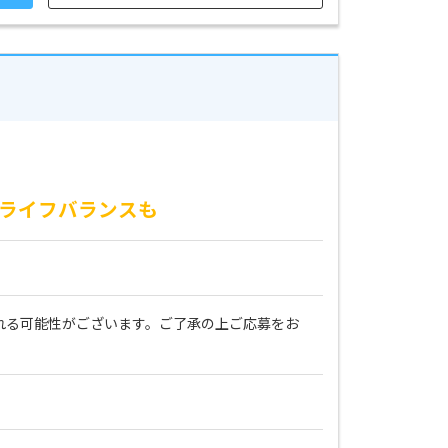
クライフバランスも
される可能性がございます。ご了承の上ご応募をお