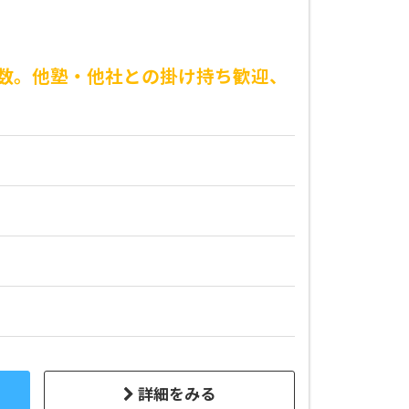
多数。他塾・他社との掛け持ち歓迎、
詳細をみる