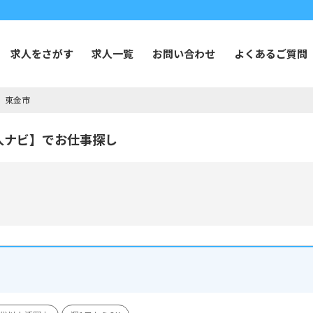
求人をさがす
求人一覧
お問い合わせ
よくあるご質問
東金市
人ナビ】でお仕事探し