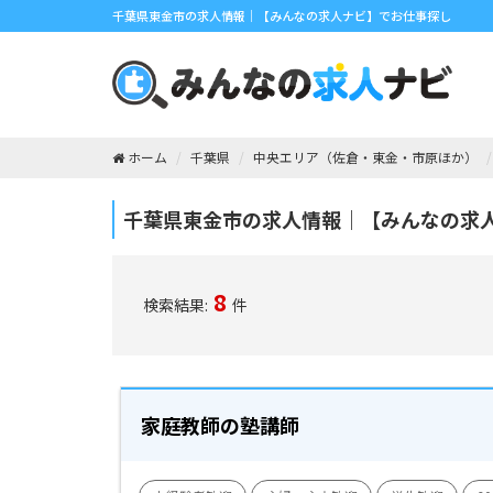
千葉県東金市の求人情報｜【みんなの求人ナビ】でお仕事探し
ホーム
千葉県
中央エリア（佐倉・東金・市原ほか）
千葉県東金市の求人情報｜【みんなの求
8
検索結果:
件
家庭教師の塾講師