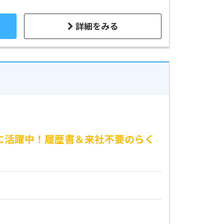
詳細をみる
心に活躍中！履歴書＆来社不要のらく