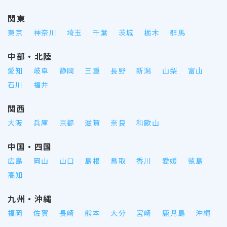
関東
東京
神奈川
埼玉
千葉
茨城
栃木
群馬
中部・北陸
愛知
岐阜
静岡
三重
長野
新潟
山梨
富山
石川
福井
関西
大阪
兵庫
京都
滋賀
奈良
和歌山
中国・四国
広島
岡山
山口
島根
鳥取
香川
愛媛
徳島
高知
九州・沖縄
福岡
佐賀
長崎
熊本
大分
宮崎
鹿児島
沖縄