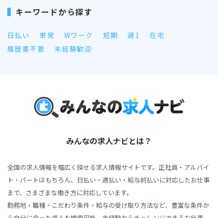
キーワードから探す
日払い
単発
Wワーク
短期
週1
在宅
履歴書不要
未経験歓迎
みんなの求人ナビとは？
全国の求人情報を幅広く探せる求人情報サイトです。正社員・アルバイ
ト・パートはもちろん、日払い・週払い・給与前払いに対応したお仕事
まで、さまざまな働き方に対応しています。
勤務地・職種・こだわり条件・給与の受け取り方法など、豊富な条件か
ら自分に合った求人を検索可能。未経験からチャレンジできるお仕事、