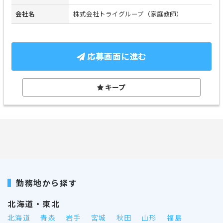
会社名
株式会社トライグループ（家庭教師）
応募画面に進む
キープ
勤務地から探す
北海道・東北
北海道
青森
岩手
宮城
秋田
山形
福島