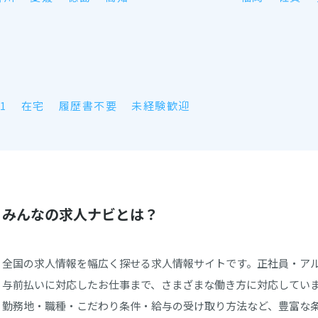
1
在宅
履歴書不要
未経験歓迎
みんなの求人ナビとは？
全国の求人情報を幅広く探せる求人情報サイトです。正社員・ア
与前払いに対応したお仕事まで、さまざまな働き方に対応してい
勤務地・職種・こだわり条件・給与の受け取り方法など、豊富な