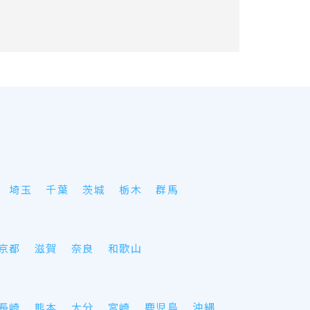
埼玉
千葉
茨城
栃木
群馬
京都
滋賀
奈良
和歌山
長崎
熊本
大分
宮崎
鹿児島
沖縄