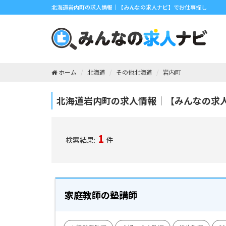
北海道岩内町の求人情報｜【みんなの求人ナビ】でお仕事探し
ホーム
北海道
その他北海道
岩内町
北海道岩内町の求人情報｜【みんなの求
1
検索結果:
件
家庭教師の塾講師