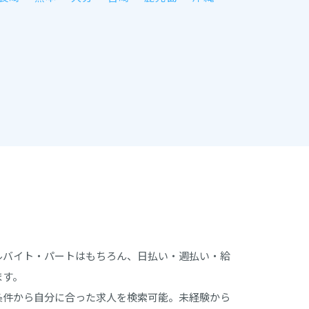
ルバイト・パートはもちろん、日払い・週払い・給
ます。
条件から自分に合った求人を検索可能。未経験から