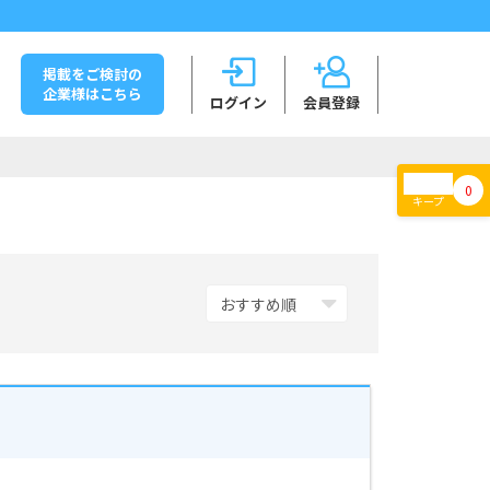
掲載をご検討の
企業様はこちら
ログイン
会員登録
0
キープ