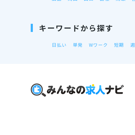
キーワードから探す
日払い
単発
Wワーク
短期
週