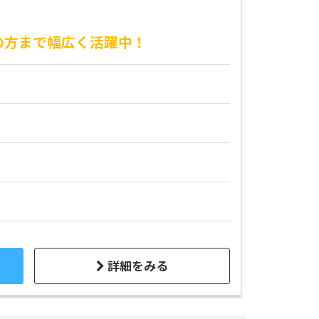
の方まで幅広く活躍中！
詳細をみる