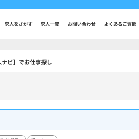
求人をさがす
求人一覧
お問い合わせ
よくあるご質問
人ナビ】でお仕事探し