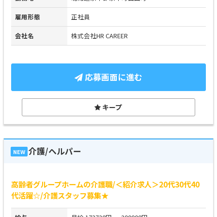
雇用形態
正社員
会社名
株式会社HR CAREER
応募画面に進む
キープ
介護/ヘルパー
NEW
高齢者グループホームの介護職/＜紹介求人＞20代30代40
代活躍☆/介護スタッフ募集★