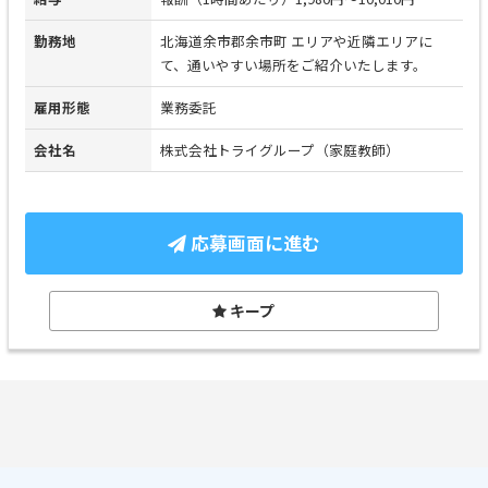
勤務地
北海道余市郡余市町 エリアや近隣エリアに
て、通いやすい場所をご紹介いたします。
雇用形態
業務委託
会社名
株式会社トライグループ（家庭教師）
応募画面に進む
キープ