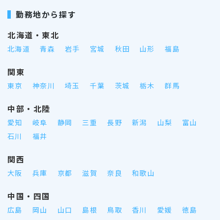
勤務地から探す
北海道・東北
北海道
青森
岩手
宮城
秋田
山形
福島
関東
東京
神奈川
埼玉
千葉
茨城
栃木
群馬
中部・北陸
愛知
岐阜
静岡
三重
長野
新潟
山梨
富山
石川
福井
関西
大阪
兵庫
京都
滋賀
奈良
和歌山
中国・四国
広島
岡山
山口
島根
鳥取
香川
愛媛
徳島