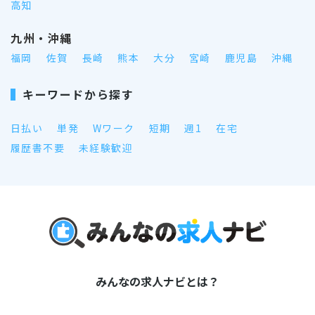
高知
九州・沖縄
福岡
佐賀
長崎
熊本
大分
宮崎
鹿児島
沖縄
キーワードから探す
日払い
単発
Wワーク
短期
週1
在宅
履歴書不要
未経験歓迎
みんなの求人ナビとは？