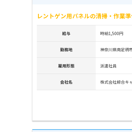
レントゲン用パネルの清掃・作業準
給与
時給1,500円
勤務地
神奈川県南足柄
雇用形態
派遣社員
会社名
株式会社綜合キ