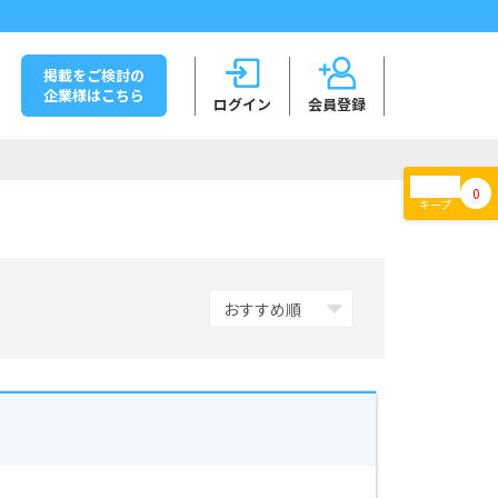
掲載をご検討の
企業様はこちら
ログイン
会員登録
0
キープ