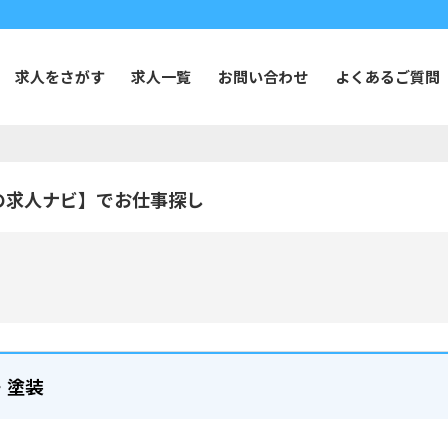
求人をさがす
求人一覧
お問い合わせ
よくあるご質問
の求人ナビ】でお仕事探し
・塗装