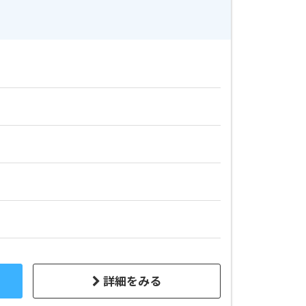
詳細をみる