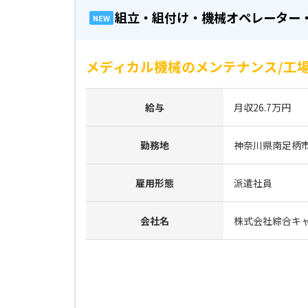
組立・組付け・機械オペレーター
NEW
メディカル機械のメンテナンス/工場
給与
月収26.7万円
勤務地
神奈川県南足柄
雇用形態
派遣社員
会社名
株式会社綜合キ