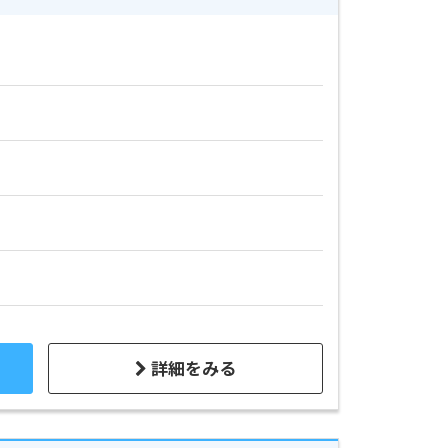
詳細をみる