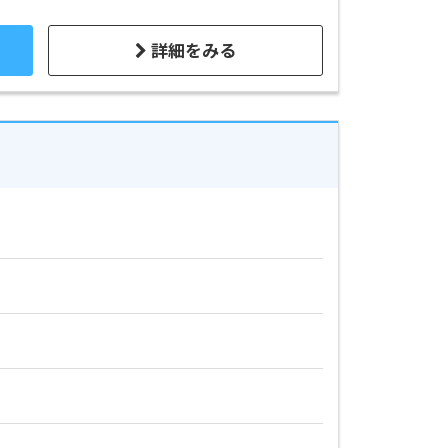
詳細をみる