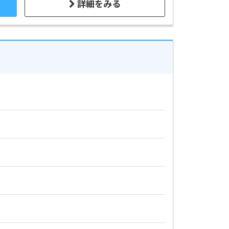
詳細をみる