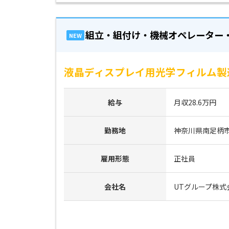
組立・組付け・機械オペレーター
NEW
液晶ディスプレイ用光学フィルム製造
給与
月収28.6万円
勤務地
神奈川県南足柄
雇用形態
正社員
会社名
UTグループ株式