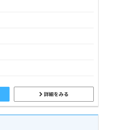
詳細をみる