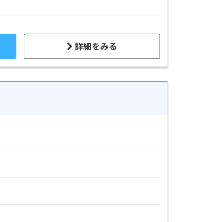
詳細をみる