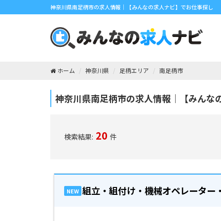
神奈川県南足柄市の求人情報｜【みんなの求人ナビ】でお仕事探し
ホーム
神奈川県
足柄エリア
南足柄市
神奈川県南足柄市の求人情報｜【みんな
20
検索結果:
件
組立・組付け・機械オペレーター
NEW