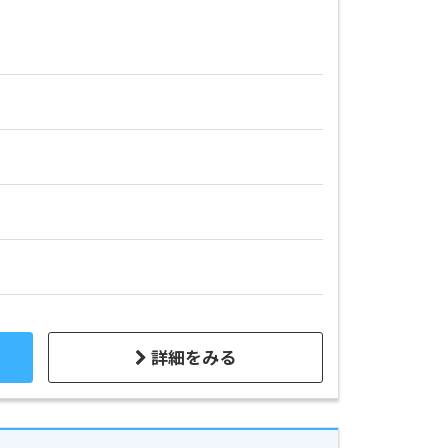
詳細をみる