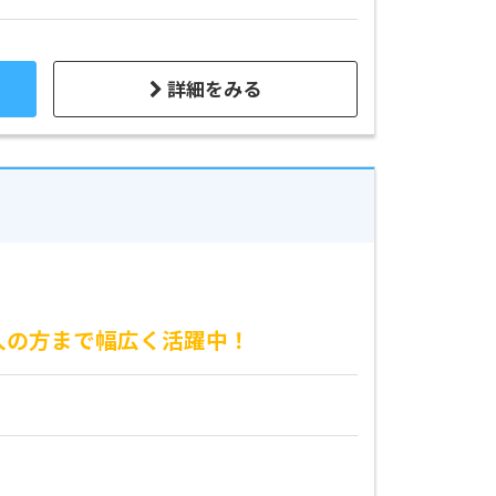
詳細をみる
人の方まで幅広く活躍中！
。