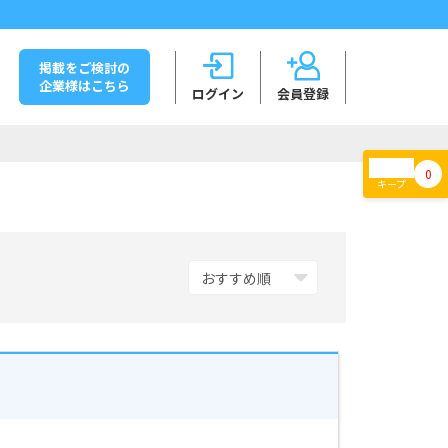
掲載をご検討の
企業様はこちら
ログイン
会員登録
0
キープ