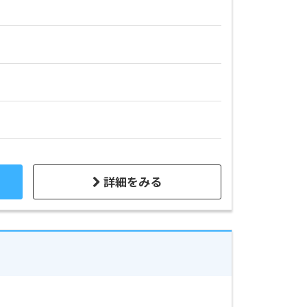
詳細をみる