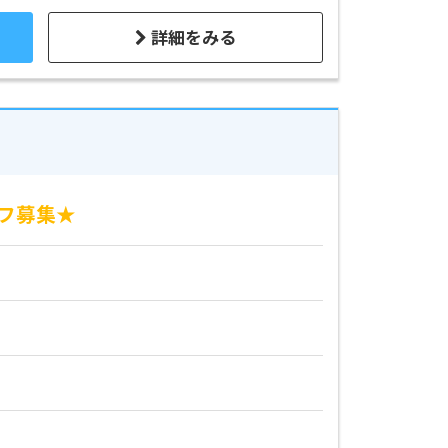
詳細をみる
ッフ募集★