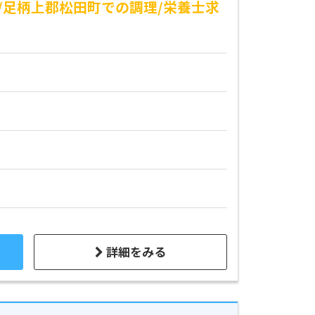
/足柄上郡松田町での調理/栄養士求
詳細をみる