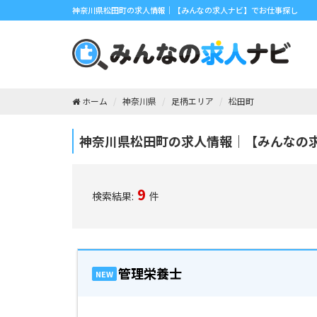
神奈川県松田町の求人情報｜【みんなの求人ナビ】でお仕事探し
ホーム
神奈川県
足柄エリア
松田町
神奈川県松田町の求人情報｜【みんなの
9
検索結果:
件
管理栄養士
NEW