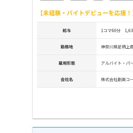
【未経験・バイトデビューを応援！
給与
1コマ60分　1,
勤務地
神奈川県足柄上郡松
雇用形態
アルバイト・パ
会社名
株式会社創英コ