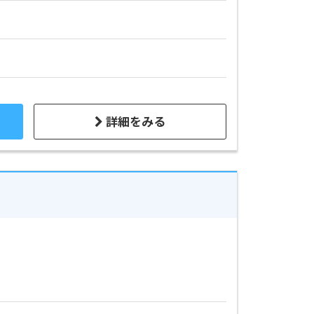
詳細をみる