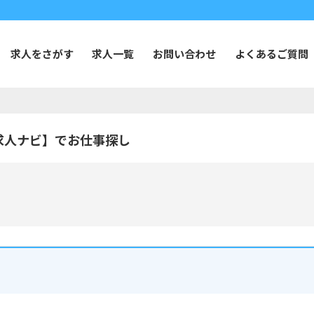
求人をさがす
求人一覧
お問い合わせ
よくあるご質問
求人ナビ】でお仕事探し