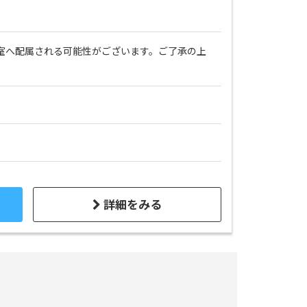
教室へ配属される可能性がございます。ご了承の上
詳細をみる