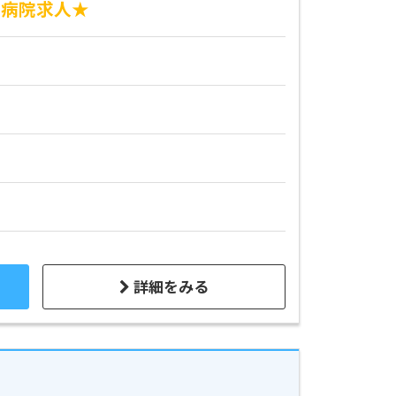
の病院求人★
詳細をみる