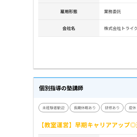
雇用形態
業務委託
会社名
株式会社トライ
個別指導の塾講師
未経験者歓迎
長期休暇あり
研修あり
産休
【教室運営】早期キャリアアップ◎