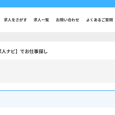
求人をさがす
求人一覧
お問い合わせ
よくあるご質問
求人ナビ】でお仕事探し