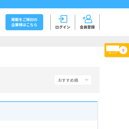
掲載をご検討の
企業様はこちら
ログイン
会員登録
0
キープ