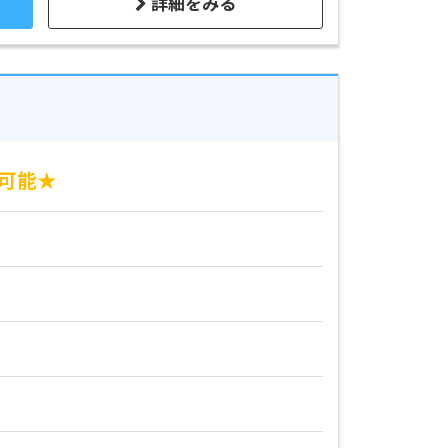
詳細をみる
用可能★