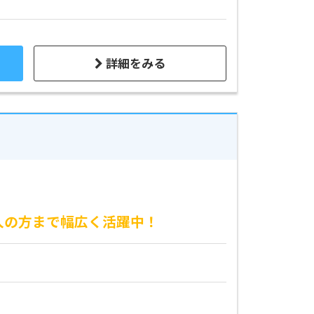
詳細をみる
人の方まで幅広く活躍中！
。