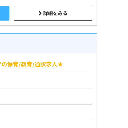
詳細をみる
の保育/教育/通訳求人★