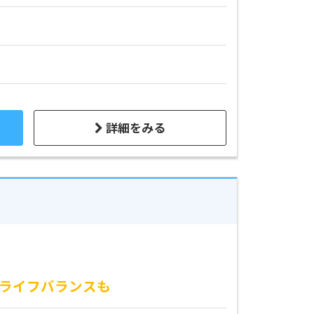
詳細をみる
クライフバランスも