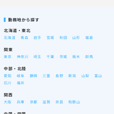
勤務地から探す
北海道・東北
北海道
青森
岩手
宮城
秋田
山形
福島
関東
東京
神奈川
埼玉
千葉
茨城
栃木
群馬
中部・北陸
愛知
岐阜
静岡
三重
長野
新潟
山梨
富山
石川
福井
関西
大阪
兵庫
京都
滋賀
奈良
和歌山
中国・四国