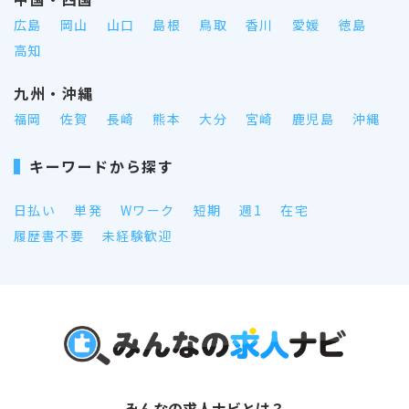
広島
岡山
山口
島根
鳥取
香川
愛媛
徳島
高知
九州・沖縄
福岡
佐賀
長崎
熊本
大分
宮崎
鹿児島
沖縄
キーワードから探す
日払い
単発
Wワーク
短期
週1
在宅
履歴書不要
未経験歓迎
みんなの求人ナビとは？