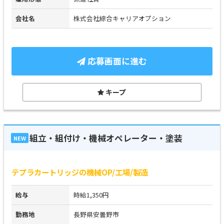
会社名
株式会社綜合キャリアオプション
応募画面に進む
キープ
組立・組付け・機械オペレーター・塗装
NEW
テプラカートリッジの機械OP/工場/製造
給与
時給1,350円
勤務地
長野県安曇野市