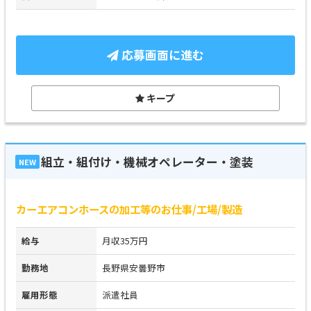
応募画面に進む
キープ
組立・組付け・機械オペレーター・塗装
NEW
カーエアコンホースの加工等のお仕事/工場/製造
給与
月収35万円
勤務地
長野県安曇野市
雇用形態
派遣社員