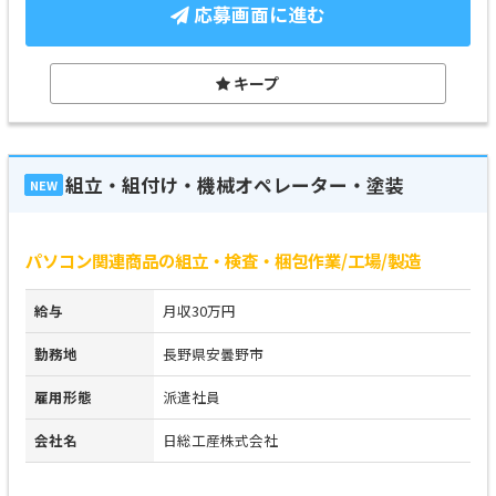
応募画面に進む
キープ
組立・組付け・機械オペレーター・塗装
NEW
パソコン関連商品の組立・検査・梱包作業/工場/製造
給与
月収30万円
勤務地
長野県安曇野市
雇用形態
派遣社員
会社名
日総工産株式会社