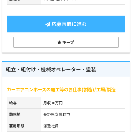
応募画面に進む
キープ
組立・組付け・機械オペレーター・塗装
カーエアコンホースの加工等のお仕事(製造)/工場/製造
給与
月収30万円
勤務地
長野県安曇野市
雇用形態
派遣社員