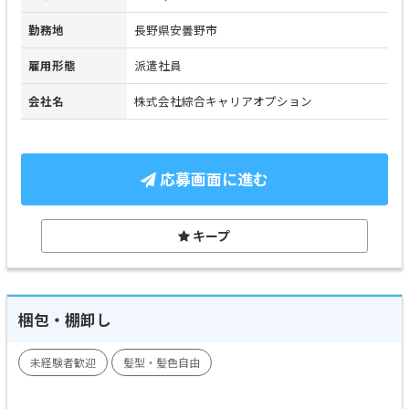
勤務地
長野県安曇野市
雇用形態
派遣社員
会社名
株式会社綜合キャリアオプション
応募画面に進む
キープ
梱包・棚卸し
未経験者歓迎
髪型・髪色自由