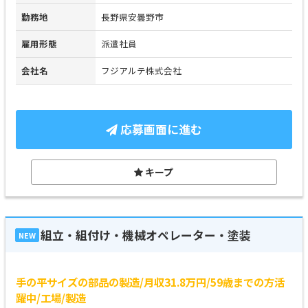
勤務地
長野県安曇野市
雇用形態
派遣社員
会社名
フジアルテ株式会社
応募画面に進む
キープ
組立・組付け・機械オペレーター・塗装
NEW
手の平サイズの部品の製造/月収31.8万円/59歳までの方活
躍中/工場/製造