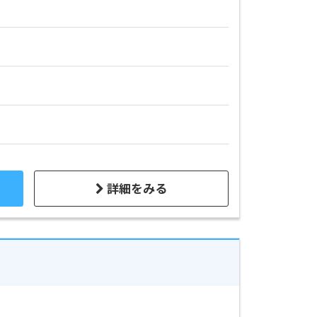
詳細をみる