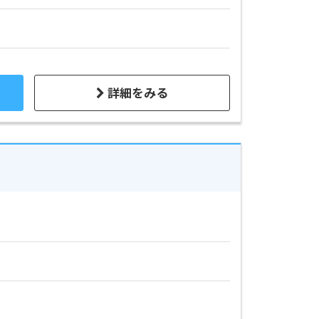
詳細をみる