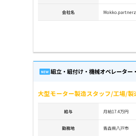
会社名
Mokko.partnerz
組立・組付け・機械オペレーター
NEW
大型モーター製造スタッフ/工場/製
給与
月給17.4万円
勤務地
青森県八戸市