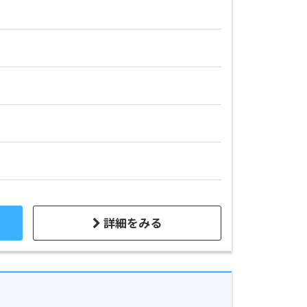
詳細をみる