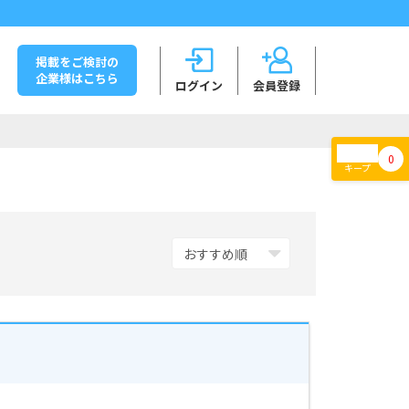
掲載をご検討の
企業様はこちら
ログイン
会員登録
0
キープ