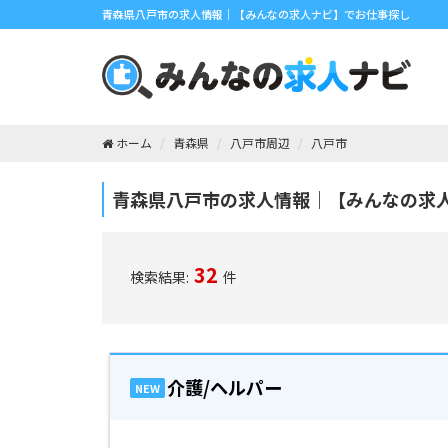
青森県八戸市の求人情報｜【みんなの求人ナビ】でお仕事探し
ホーム
青森県
八戸市周辺
八戸市
青森県八戸市の求人情報｜【みんなの求
32
検索結果:
件
介護/ヘルパー
NEW