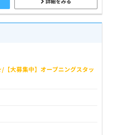
詳細をみる
★/【大募集中】オープニングスタッ