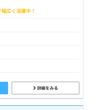
で幅広く活躍中！
詳細をみる