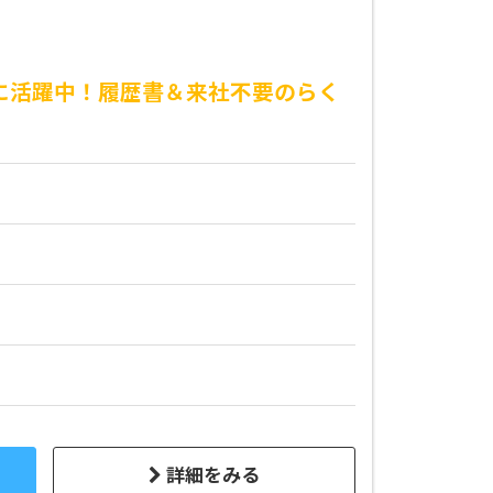
心に活躍中！履歴書＆来社不要のらく
詳細をみる