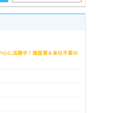
が中心に活躍中！履歴書＆来社不要の