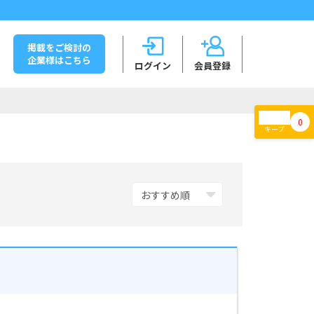
掲載をご検討の
企業様はこちら
ログイン
会員登録
0
キープ