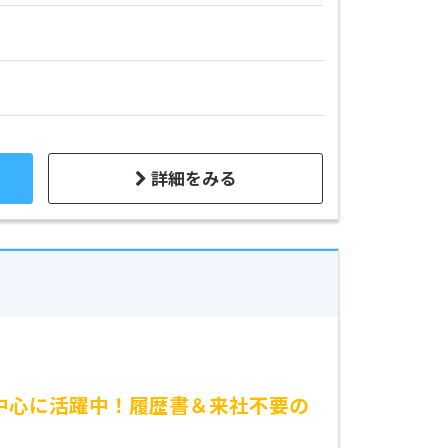
詳細をみる
が中心に活躍中！履歴書＆来社不要の