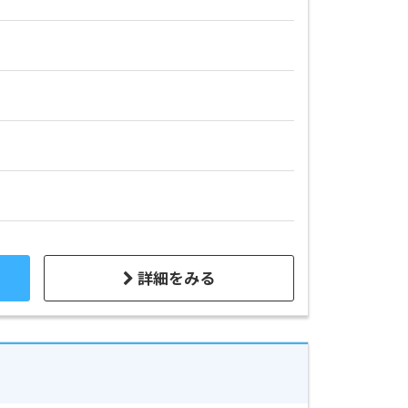
詳細をみる