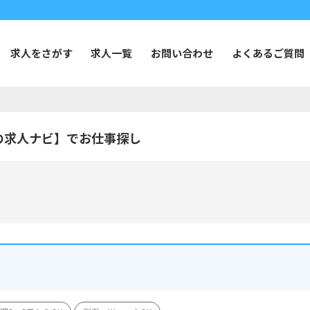
求人をさがす
求人一覧
お問い合わせ
よくあるご質問
の求人ナビ】でお仕事探し