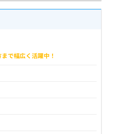
方まで幅広く活躍中！