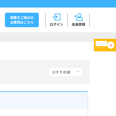
掲載をご検討の
企業様はこちら
ログイン
会員登録
0
キープ