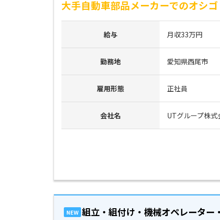
大手自動車部品メーカーでのオシゴト
給与
月収33万円
勤務地
愛知県西尾市
雇用形態
正社員
会社名
UTグループ株式
組立・組付け・機械オペレーター
NEW