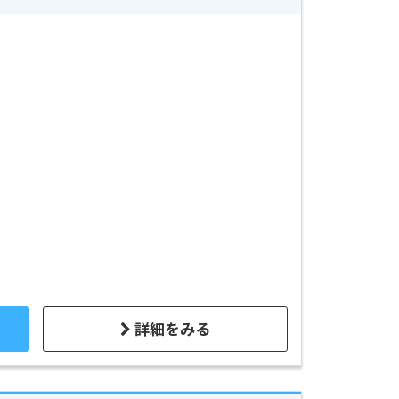
詳細をみる