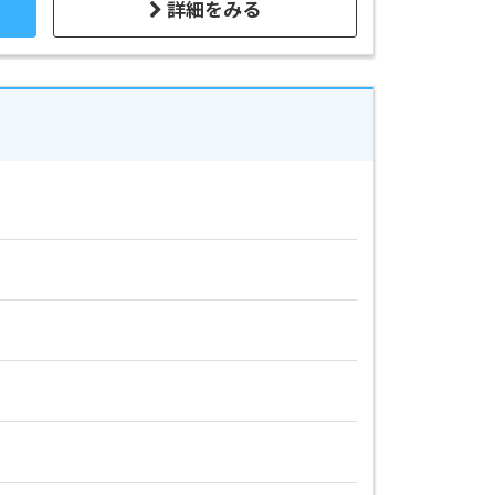
詳細をみる