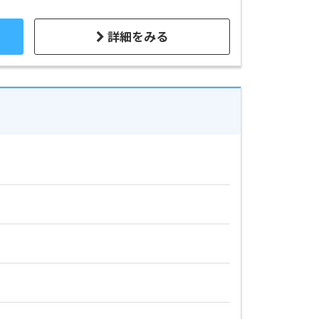
詳細をみる