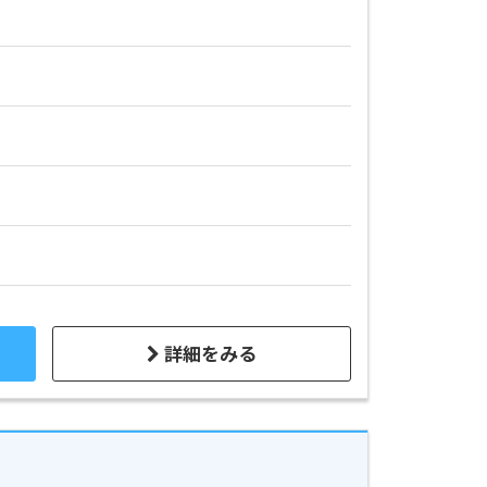
詳細をみる