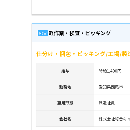
軽作業・検査・ピッキング
NEW
仕分け・梱包・ピッキング/工場/製
給与
時給1,400円
勤務地
愛知県西尾市
雇用形態
派遣社員
会社名
株式会社綜合キ