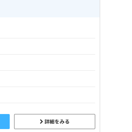
詳細をみる