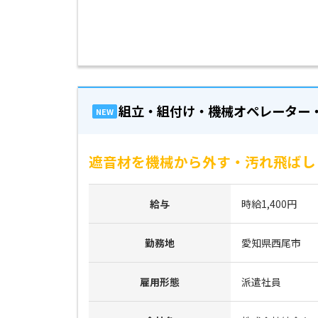
組立・組付け・機械オペレーター
NEW
遮音材を機械から外す・汚れ飛ばし
給与
時給1,400円
勤務地
愛知県西尾市
雇用形態
派遣社員