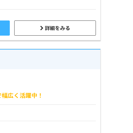
詳細をみる
で幅広く活躍中！