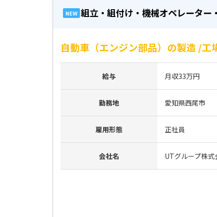
組立・組付け・機械オペレーター
NEW
自動車（エンジン部品）の製造 /工
給与
月収33万円
勤務地
愛知県西尾市
雇用形態
正社員
会社名
UTグループ株式