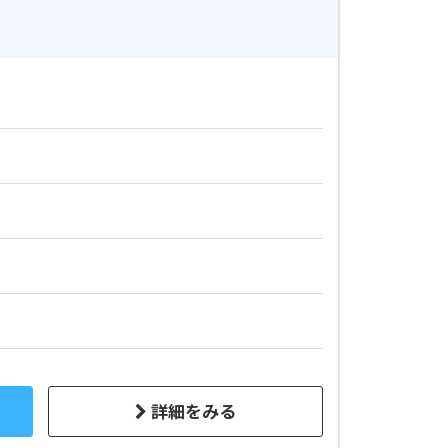
詳細をみる