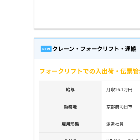
クレーン・フォークリフト・運搬
NEW
フォークリフトでの入出荷・伝票管理
給与
月収26.1万円
勤務地
京都府向日市
雇用形態
派遣社員