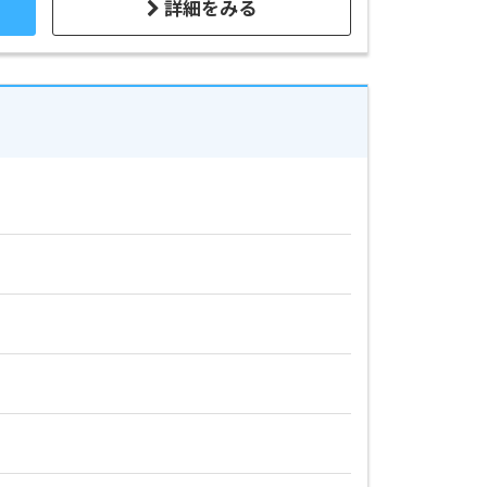
詳細をみる