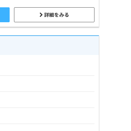
詳細をみる