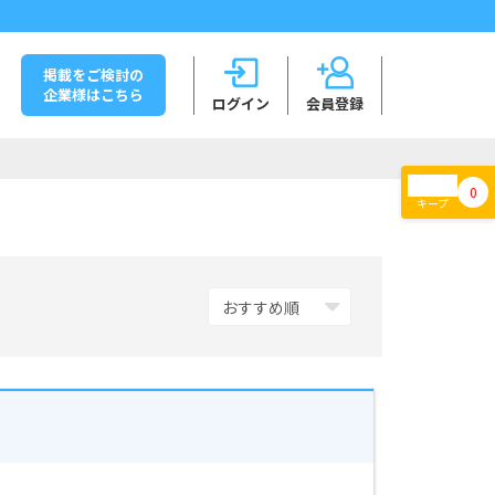
掲載をご検討の
企業様はこちら
ログイン
会員登録
0
キープ