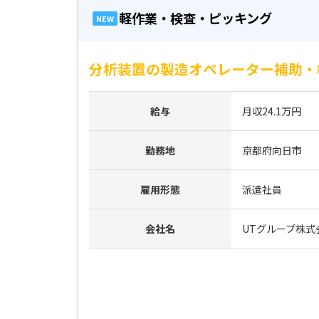
軽作業・検査・ピッキング
NEW
分析装置の製造オペレーター補助・
給与
月収24.1万円
勤務地
京都府向日市
雇用形態
派遣社員
会社名
UTグループ株式