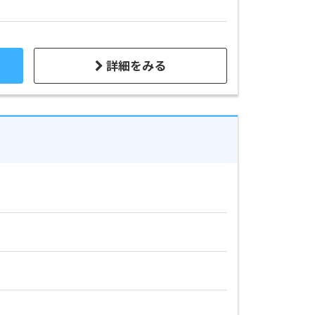
詳細をみる