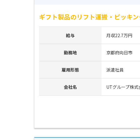
ギフト製品のリフト運搬・ピッキング
給与
月収22.7万円
勤務地
京都府向日市
雇用形態
派遣社員
会社名
UTグループ株式