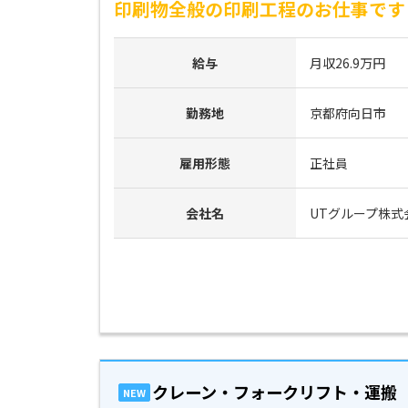
印刷物全般の印刷工程のお仕事です！
給与
月収26.9万円
勤務地
京都府向日市
雇用形態
正社員
会社名
UTグループ株式
クレーン・フォークリフト・運搬
NEW