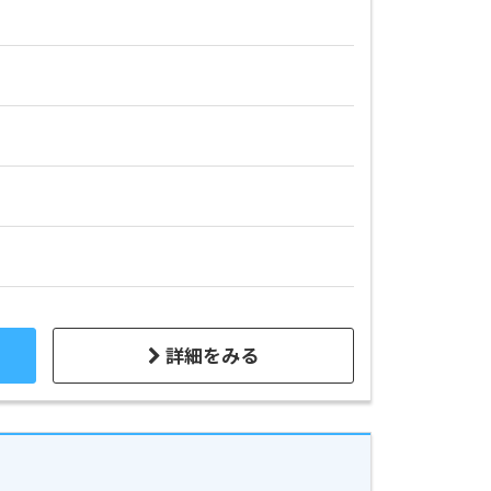
詳細をみる