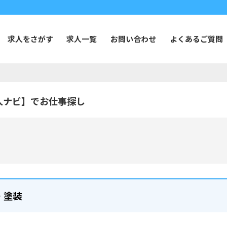
求人をさがす
求人一覧
お問い合わせ
よくあるご質問
人ナビ】でお仕事探し
・塗装