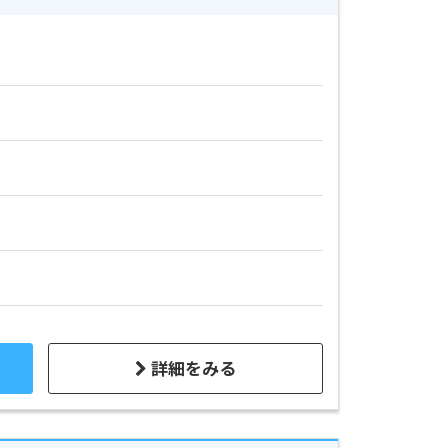
詳細をみる