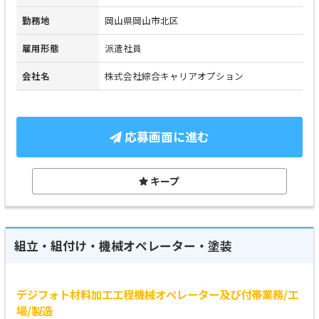
勤務地
岡山県岡山市北区
雇用形態
派遣社員
会社名
株式会社綜合キャリアオプション
応募画面に進む
キープ
組立・組付け・機械オペレーター・塗装
デジフォト材料加工工程機械オペレーター及び付帯業務/工
場/製造