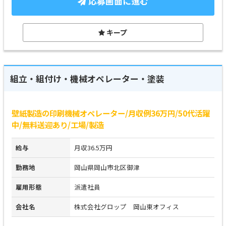
応募画面に進む
キープ
組立・組付け・機械オペレーター・塗装
壁紙製造の印刷機械オペレーター/月収例36万円/50代活躍
中/無料送迎あり/工場/製造
給与
月収36.5万円
勤務地
岡山県岡山市北区御津
雇用形態
派遣社員
会社名
株式会社グロップ 岡山東オフィス