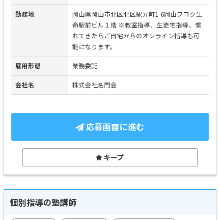
勤務地
岡山県岡山市北区北区駅元町1-6岡山フコク生
命駅前ビル１階 ※教室指導、生徒宅指導、慣
れてきたらご自宅からのオンライン指導も可
能になります。
雇用形態
業務委託
会社名
株式会社名門会
応募画面に進む
キープ
個別指導の塾講師