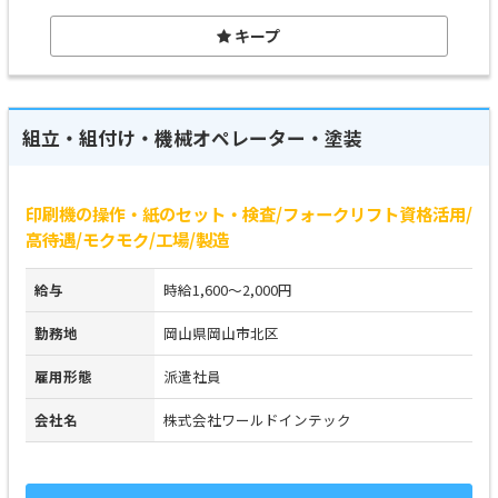
キープ
組立・組付け・機械オペレーター・塗装
印刷機の操作・紙のセット・検査/フォークリフト資格活用/
高待遇/モクモク/工場/製造
給与
時給1,600～2,000円
勤務地
岡山県岡山市北区
雇用形態
派遣社員
会社名
株式会社ワールドインテック