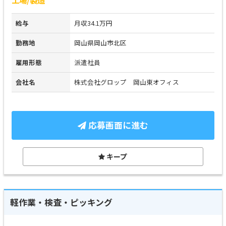
給与
月収34.1万円
勤務地
岡山県岡山市北区
雇用形態
派遣社員
会社名
株式会社グロップ 岡山東オフィス
応募画面に進む
キープ
軽作業・検査・ピッキング