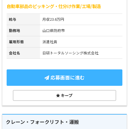
自動車部品のピッキング・仕分け作業/工場/製造
給与
月収23.6万円
勤務地
山口県防府市
雇用形態
派遣社員
会社名
日研トータルソーシング株式会社
応募画面に進む
キープ
クレーン・フォークリフト・運搬