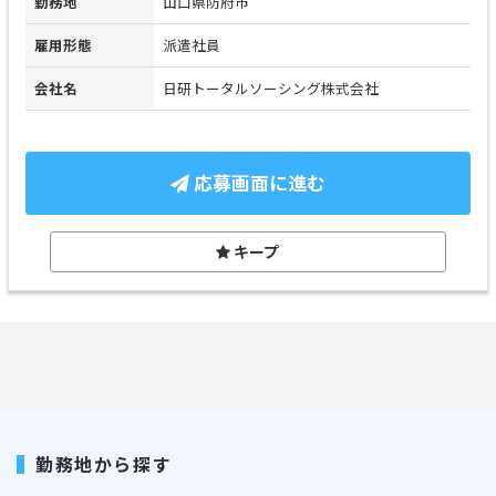
勤務地
山口県防府市
雇用形態
派遣社員
会社名
日研トータルソーシング株式会社
応募画面に進む
キープ
勤務地から探す