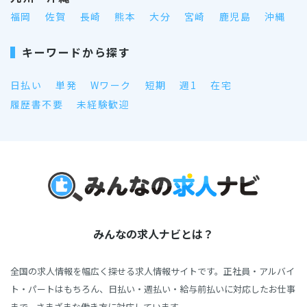
福岡
佐賀
長崎
熊本
大分
宮崎
鹿児島
沖縄
キーワードから探す
日払い
単発
Wワーク
短期
週1
在宅
履歴書不要
未経験歓迎
みんなの求人ナビとは？
全国の求人情報を幅広く探せる求人情報サイトです。正社員・アルバイ
ト・パートはもちろん、日払い・週払い・給与前払いに対応したお仕事
まで、さまざまな働き方に対応しています。