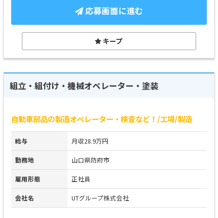
応募画面に進む
キープ
組立・組付け・機械オペレーター・塗装
自動車部品の製造オペレーター・検査など！/工場/製造
給与
月収28.9万円
勤務地
山口県防府市
雇用形態
正社員
会社名
UTグループ株式会社