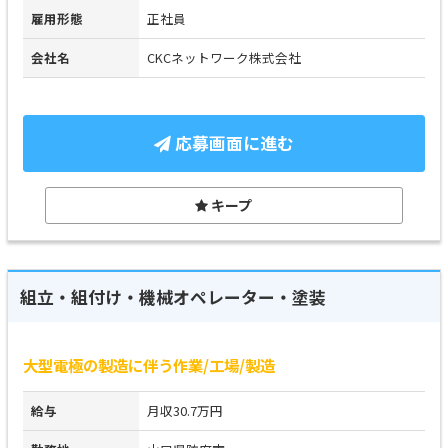
雇用形態
正社員
会社名
CKCネットワーク株式会社
応募画面に進む
キープ
組立・組付け・機械オペレーター・塗装
大型電極の製造に伴う作業/工場/製造
給与
月収30.7万円