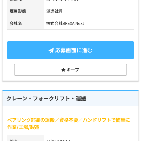
雇用形態
派遣社員
会社名
株式会社BREXA Next
応募画面に進む
キープ
クレーン・フォークリフト・運搬
ベアリング部品の運搬／資格不要／ハンドリフトで簡単に
作業/工場/製造