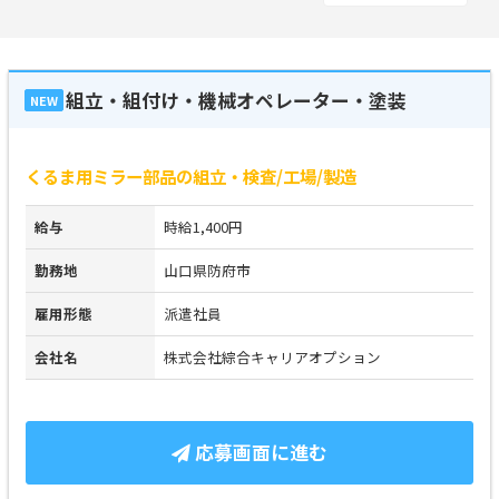
組立・組付け・機械オペレーター・塗装
NEW
くるま用ミラー部品の組立・検査/工場/製造
給与
時給1,400円
勤務地
山口県防府市
雇用形態
派遣社員
会社名
株式会社綜合キャリアオプション
応募画面に進む