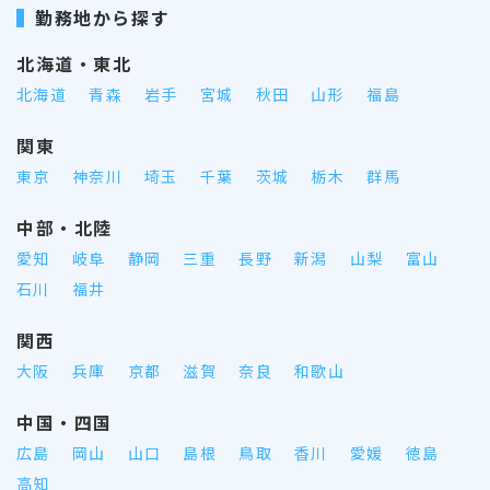
勤務地から探す
北海道・東北
北海道
青森
岩手
宮城
秋田
山形
福島
関東
東京
神奈川
埼玉
千葉
茨城
栃木
群馬
中部・北陸
愛知
岐阜
静岡
三重
長野
新潟
山梨
富山
石川
福井
関西
大阪
兵庫
京都
滋賀
奈良
和歌山
中国・四国
広島
岡山
山口
島根
鳥取
香川
愛媛
徳島
高知