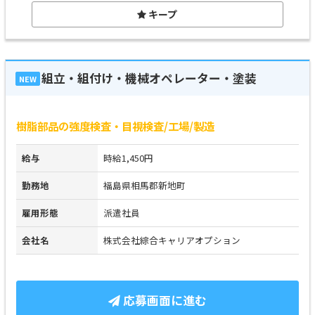
キープ
組立・組付け・機械オペレーター・塗装
NEW
樹脂部品の強度検査・目視検査/工場/製造
給与
時給1,450円
勤務地
福島県相馬郡新地町
雇用形態
派遣社員
会社名
株式会社綜合キャリアオプション
応募画面に進む