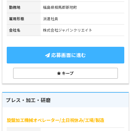
勤務地
福島県相馬郡新地町
雇用形態
派遣社員
会社名
株式会社ジャパンクリエイト
応募画面に進む
キープ
プレス・加工・研磨
旋盤加工機械オペレーター/土日祝休み/工場/製造