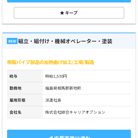
キープ
組立・組付け・機械オペレーター・塗装
NEW
樹脂パイプ部品の加熱曲げ加工/工場/製造
給与
時給1,530円
勤務地
福島県相馬郡新地町
雇用形態
派遣社員
会社名
株式会社綜合キャリアオプション