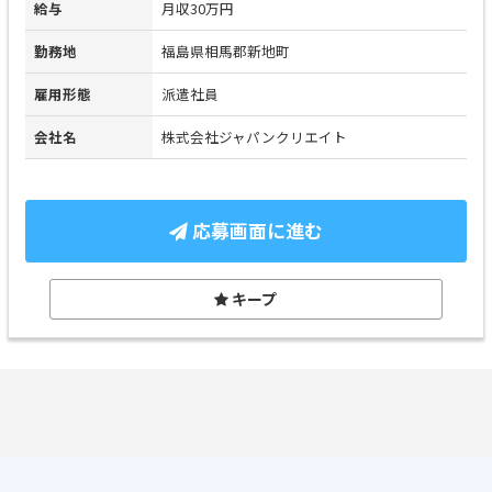
給与
月収30万円
勤務地
福島県相馬郡新地町
雇用形態
派遣社員
会社名
株式会社ジャパンクリエイト
応募画面に進む
キープ