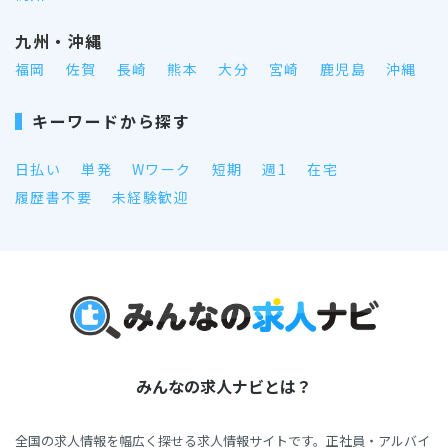
九州・沖縄
福岡
佐賀
長崎
熊本
大分
宮崎
鹿児島
沖縄
キーワードから探す
日払い
単発
Wワーク
短期
週1
在宅
履歴書不要
未経験歓迎
みんなの求人ナビとは？
全国の求人情報を幅広く探せる求人情報サイトです。正社員・アルバイ