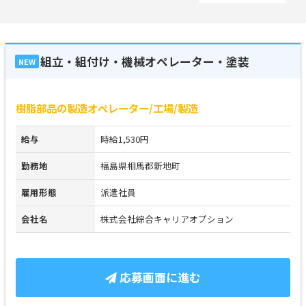
組立・組付け・機械オペレーター・塗装
NEW
樹脂部品の製造オペレーター/工場/製造
給与
時給1,530円
勤務地
福島県相馬郡新地町
雇用形態
派遣社員
会社名
株式会社綜合キャリアオプション
応募画面に進む