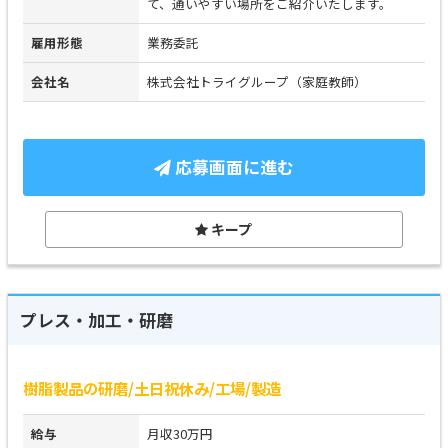
て、通いやすい場所をご紹介いたします。
雇用形態
業務委託
会社名
株式会社トライグループ（家庭教師）
応募画面に進む
キープ
プレス・加工・研磨
樹脂製品の研磨/土日祝休み/工場/製造
給与
月収30万円